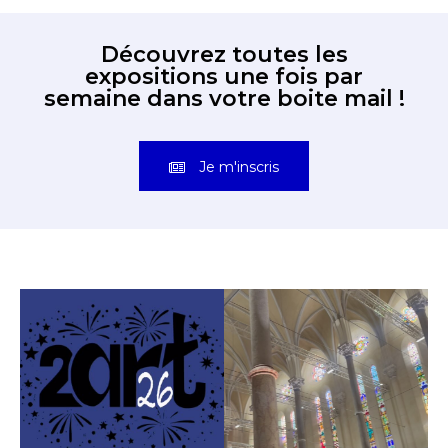
Découvrez toutes les
expositions une fois par
semaine dans votre boite mail !
Je m'inscris