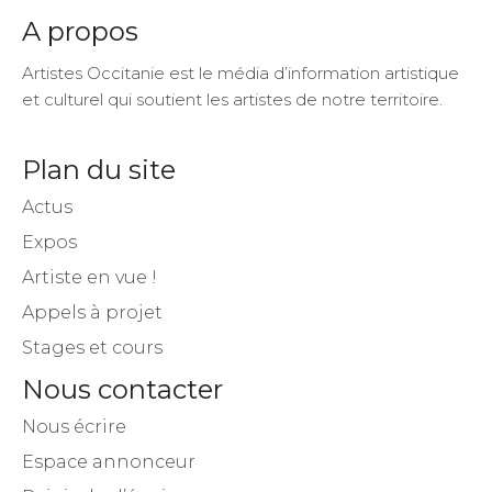
A propos
Artistes Occitanie est le média d’information artistique
et culturel qui soutient les artistes de notre territoire.
Plan du site
Actus
Expos
Artiste en vue !
Appels à projet
Stages et cours
Nous contacter
Nous écrire
Espace annonceur