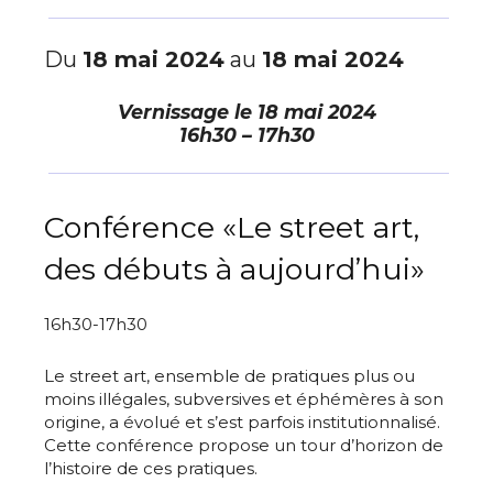
Du
18 mai 2024
au
18 mai 2024
Vernissage le
18 mai 2024
16h30 – 17h30
Conférence «Le street art,
des débuts à aujourd’hui»
16h30-17h30
Le street art, ensemble de pratiques plus ou
moins illégales, subversives et éphémères à son
origine, a évolué et s’est parfois institutionnalisé.
Cette conférence propose un tour d’horizon de
l’histoire de ces pratiques.