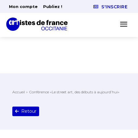
Mon compte
Publiez !
S'INSCRIRE
Accueil
Conférence «Le street art, des débuts à aujourd’hui»
Retour