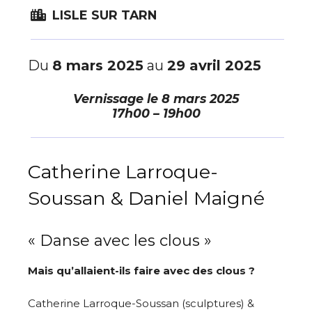
LISLE SUR TARN
Du
8 mars 2025
au
29 avril 2025
Vernissage le
8 mars 2025
17h00 – 19h00
Catherine Larroque-
Soussan & Daniel Maigné
« Danse avec les clous »
Mais qu’allaient-ils faire avec des clous ?
Catherine Larroque-Soussan (sculptures) &