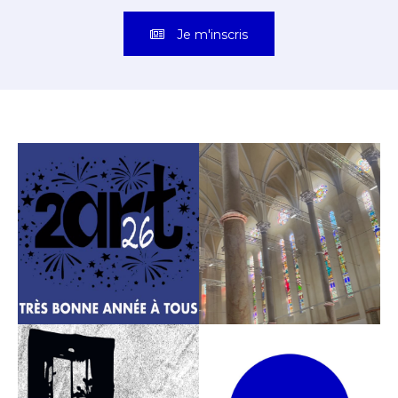
Je m'inscris