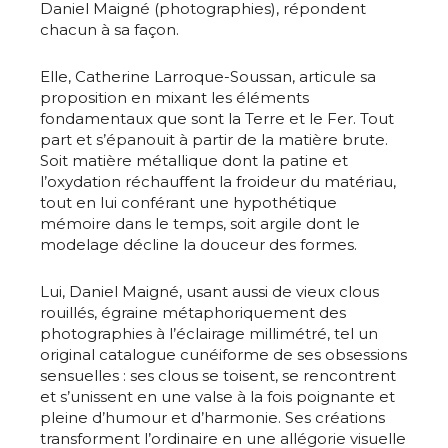
Daniel Maigné (photographies), répondent
chacun à sa façon.
Elle, Catherine Larroque-Soussan, articule sa
proposition en mixant les éléments
fondamentaux que sont la Terre et le Fer. Tout
part et s’épanouit à partir de la matière brute.
Soit matière métallique dont la patine et
l’oxydation réchauffent la froideur du matériau,
tout en lui conférant une hypothétique
mémoire dans le temps, soit argile dont le
modelage décline la douceur des formes.
Lui, Daniel Maigné, usant aussi de vieux clous
rouillés, égraine métaphoriquement des
photographies à l’éclairage millimétré, tel un
original catalogue cunéiforme de ses obsessions
sensuelles : ses clous se toisent, se rencontrent
et s’unissent en une valse à la fois poignante et
pleine d’humour et d’harmonie. Ses créations
transforment l’ordinaire en une allégorie visuelle