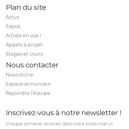
Plan du site
Actus
Expos
Artiste en vue !
Appels à projet
Stages et cours
Nous contacter
Nous écrire
Espace annonceur
Rejoindre l’équipe
Inscrivez-vous à notre newsletter !
Chaque semaine, recevez dans votre boite mail un