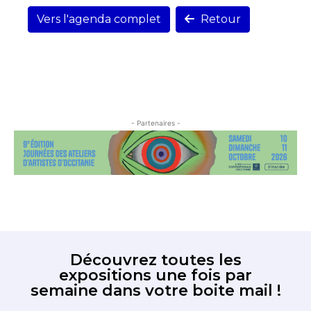
Vers l'agenda complet
Retour
- Partenaires -
Découvrez toutes les
expositions une fois par
semaine dans votre boite mail !