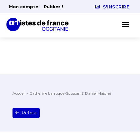
Mon compte
Publiez !
S'INSCRIRE
Accueil
Catherine Larroque-Soussan & Daniel Maigné
Retour