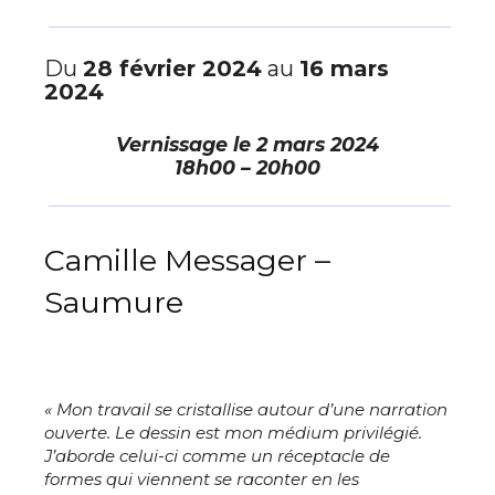
Du
28 février 2024
au
16 mars
2024
Vernissage le
2 mars 2024
18h00 – 20h00
Camille Messager –
Saumure
« Mon travail se cristallise autour d’une narration
ouverte. Le dessin est mon médium privilégié.
J’aborde celui-ci comme un réceptacle de
formes qui viennent se raconter en les