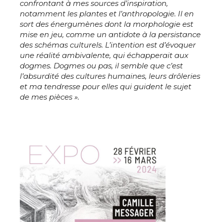
confrontant à mes sources d’inspiration,
notamment les plantes et l’anthropologie. Il en
sort des énergumènes dont la morphologie est
mise en jeu, comme un antidote à la persistance
des schémas culturels. L’intention est d’évoquer
une réalité ambivalente, qui échapperait aux
dogmes. Dogmes ou pas, il semble que c’est
l’absurdité des cultures humaines, leurs drôleries
et ma tendresse pour elles qui guident le sujet
de mes pièces ».