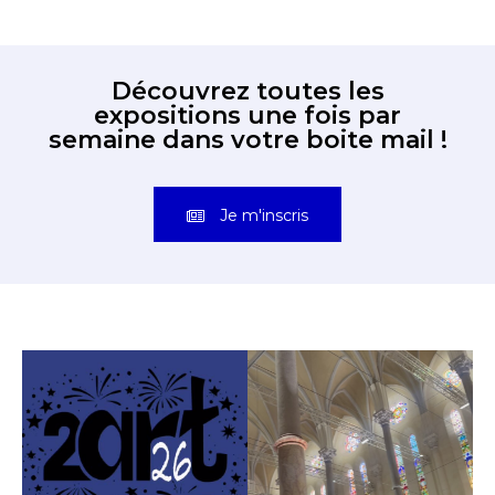
Découvrez toutes les
expositions une fois par
semaine dans votre boite mail !
Je m'inscris