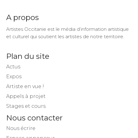
A propos
Artistes Occitanie est le média d’information artistique
et culturel qui soutient les artistes de notre territoire.
Plan du site
Actus
Expos
Artiste en vue !
Appels à projet
Stages et cours
Nous contacter
Nous écrire