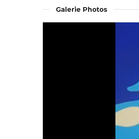
Galerie Photos