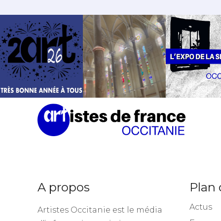
A propos
Plan 
Actus
Artistes Occitanie est le média