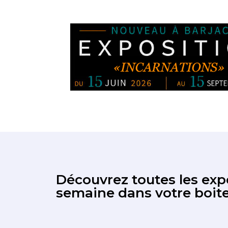
Découvrez toutes les expo
semaine dans votre boite