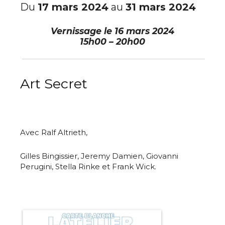
Du
17 mars 2024
au
31 mars 2024
Vernissage le
16 mars 2024
15h00 – 20h00
Art Secret
Avec Ralf Altrieth,
Gilles Bingissier, Jeremy Damien, Giovanni
Perugini, Stella Rinke et Frank Wick.