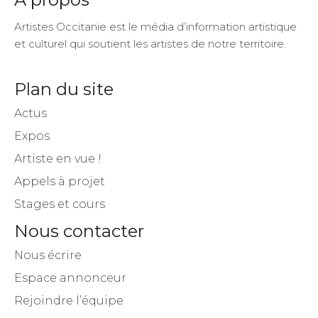
Artistes Occitanie est le média d’information artistique
et culturel qui soutient les artistes de notre territoire.
Plan du site
Actus
Expos
Artiste en vue !
Appels à projet
Stages et cours
Nous contacter
Nous écrire
Espace annonceur
Rejoindre l’équipe