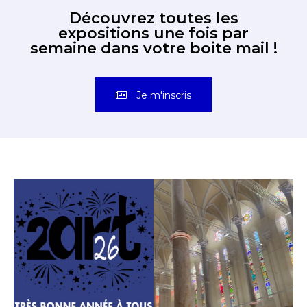
Découvrez toutes les
expositions une fois par
semaine dans votre boite mail !
Je m'inscris