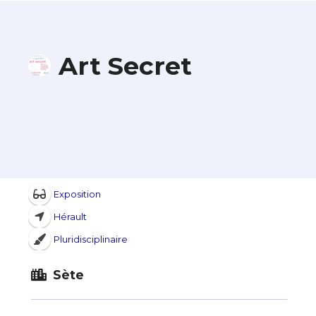
Art Secret
Exposition
Hérault
Pluridisciplinaire
Sète