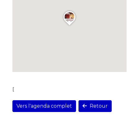
[
Vers l'agenda complet
Retour