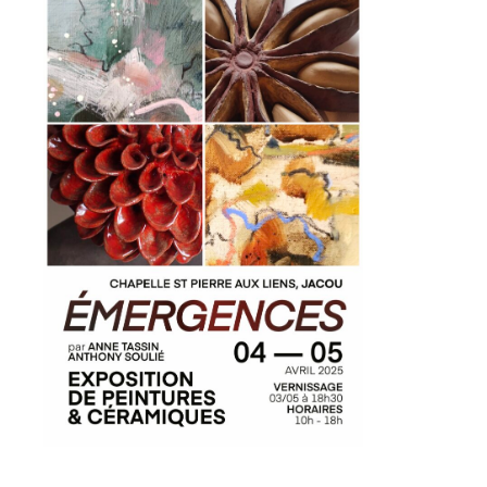
Adresse email*
Nom