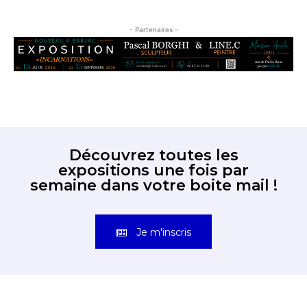
- Partenaires -
Découvrez toutes les
expositions une fois par
semaine dans votre boite mail !
Je m'inscris