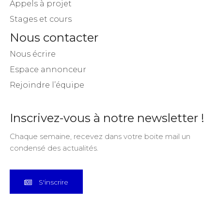
Artiste en vue !
Appels à projet
Stages et cours
Nous contacter
Nous écrire
Espace annonceur
Rejoindre l’équipe
Inscrivez-vous à notre newsletter !
Chaque semaine, recevez dans votre boite mail un
condensé des actualités.
S'inscrire