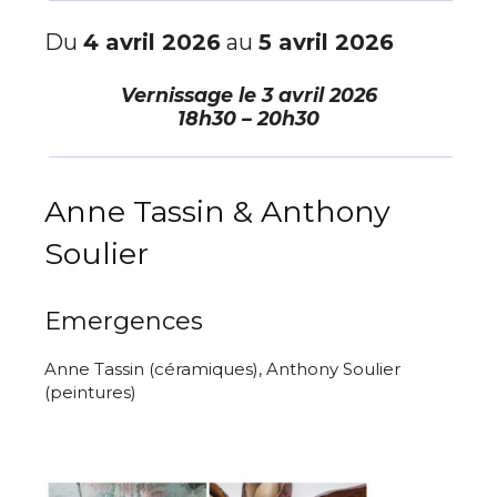
Du
4 avril 2026
au
5 avril 2026
Vernissage le
3 avril 2026
18h30 – 20h30
Anne Tassin & Anthony
Soulier
Emergences
Anne Tassin (céramiques), Anthony Soulier
(peintures)