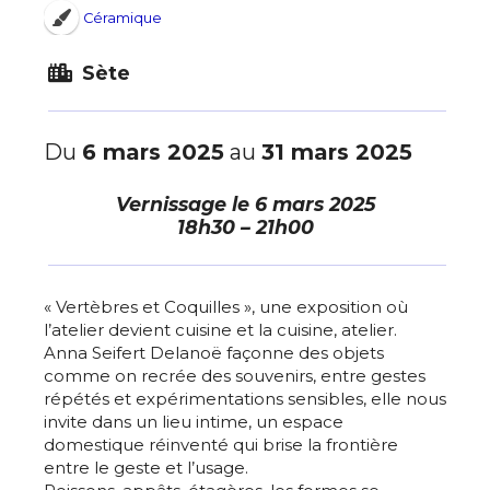
Céramique
Sète
Du
6 mars 2025
au
31 mars 2025
Vernissage le
6 mars 2025
18h30 – 21h00
« Vertèbres et Coquilles », une exposition où
l’atelier devient cuisine et la cuisine, atelier.
Anna Seifert Delanoë façonne des objets
comme on recrée des souvenirs, entre gestes
répétés et expérimentations sensibles, elle nous
invite dans un lieu intime, un espace
domestique réinventé qui brise la frontière
entre le geste et l’usage.