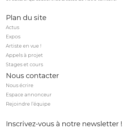
Plan du site
Actus
Expos
Artiste en vue !
Appels à projet
Stages et cours
Nous contacter
Nous écrire
Espace annonceur
Rejoindre l’équipe
Inscrivez-vous à notre newsletter !