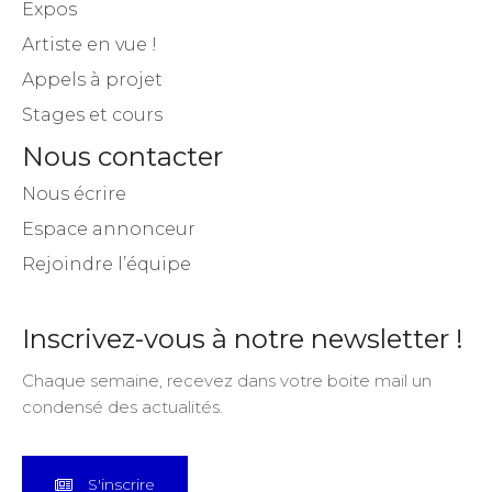
Expos
Artiste en vue !
Appels à projet
Stages et cours
Nous contacter
Nous écrire
Espace annonceur
Rejoindre l’équipe
Inscrivez-vous à notre newsletter !
Chaque semaine, recevez dans votre boite mail un
condensé des actualités.
S'inscrire