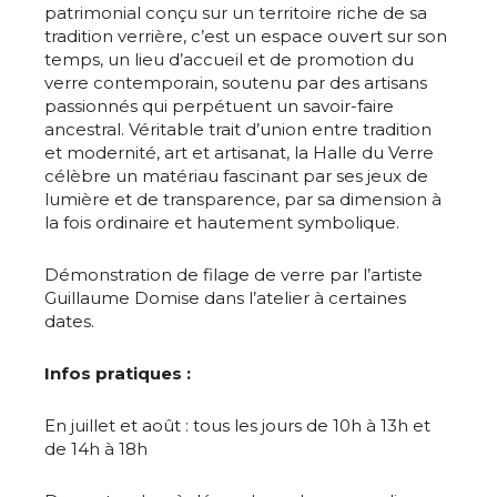
patrimonial conçu sur un territoire riche de sa
tradition verrière, c’est un espace ouvert sur son
temps, un lieu d’accueil et de promotion du
verre contemporain, soutenu par des artisans
passionnés qui perpétuent un savoir-faire
ancestral. Véritable trait d’union entre tradition
et modernité, art et artisanat, la Halle du Verre
célèbre un matériau fascinant par ses jeux de
lumière et de transparence, par sa dimension à
la fois ordinaire et hautement symbolique.
Démonstration de filage de verre par l’artiste
Guillaume Domise dans l’atelier à certaines
dates.
Infos pratiques :
En juillet et août : tous les jours de 10h à 13h et
de 14h à 18h