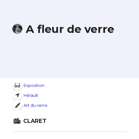
A fleur de verre
Exposition
Hérault
Art du verre
CLARET