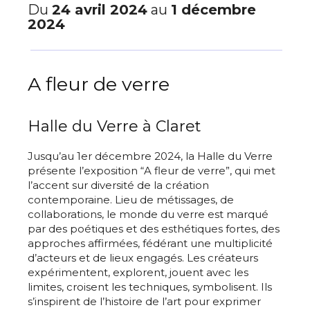
Du
24 avril 2024
au
1 décembre
2024
A fleur de verre
Halle du Verre à Claret
Jusqu’au 1er décembre 2024, la Halle du Verre
présente l’exposition “A fleur de verre”, qui met
l’accent sur diversité de la création
contemporaine. Lieu de métissages, de
collaborations, le monde du verre est marqué
par des poétiques et des esthétiques fortes, des
approches affirmées, fédérant une multiplicité
d’acteurs et de lieux engagés. Les créateurs
expérimentent, explorent, jouent avec les
limites, croisent les techniques, symbolisent. Ils
s’inspirent de l’histoire de l’art pour exprimer