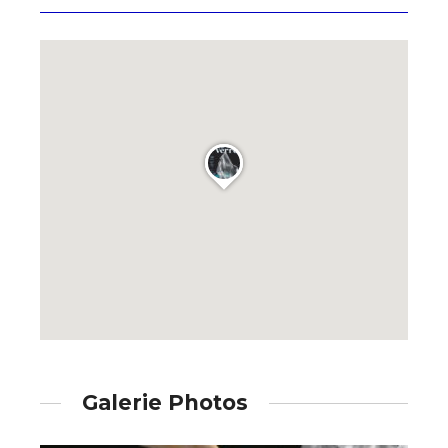
Galerie Photos