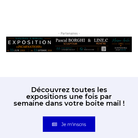
- Partenaires -
Découvrez toutes les
expositions une fois par
semaine dans votre boite mail !
Je m'inscris