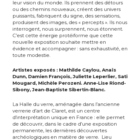
leur vision du monde. Ils prennent des détours
ou des chemins nouveaux, créent des univers
puissants, fabriquent du signe, des sensations,
produisent des images, des « percepts ». Ils nous
interrogent, nous surprennent, nous étonnent.
C’est cette énergie protéiforme que cette
nouvelle exposition souhaite mettre en
évidence et accompagner : sans exhaustivité, en
toute modestie.
Artistes exposés : Mathilde Caylou, Anaïs
Dunn, Damien François, Juliette Leperlier, Sati
Mougard, Michèle Perozeni. Anne-Lise Riond-
Sibony, Jean-Baptiste Sibertin-Blanc.
La Halle du verre, aménagée dans l’ancienne
verrerie d’art de Claret, est un centre
d’interprétation unique en France : elle permet
de découvrir, dans le cadre d’une exposition
permanente, les dernières découvertes
archéologiques en matière de verre. Lieu