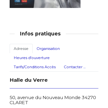
Infos pratiques
Adresse
Organisation
Heures d'ouverture
Tarifs/Conditions Accès
Contacter ...
Halle du Verre
50, avenue du Nouveau Monde 34270
CLARET