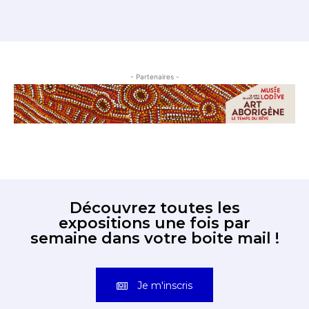
- Partenaires -
Découvrez toutes les
expositions une fois par
semaine dans votre boite mail !
Je m'inscris