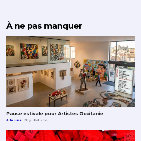
À ne pas manquer
Pause estivale pour Artistes Occitanie
A la une
28 juillet 2026