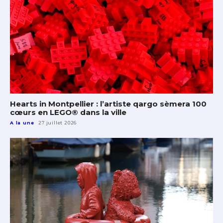
Hearts in Montpellier : l’artiste qargo sèmera 100
cœurs en LEGO® dans la ville
A la une
27 juillet 2026