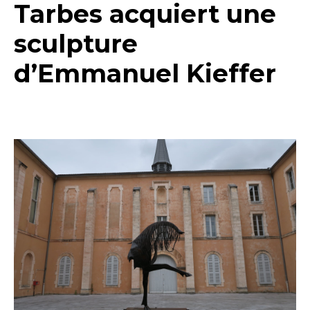
Tarbes acquiert une
sculpture
d’Emmanuel Kieffer