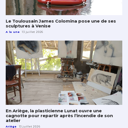
Le Toulousain James Colomina pose une de ses
sculptures à Venise
A la une
13 juillet 2026
En Ariège, la plasticienne Lunat ouvre une
cagnotte pour repartir après l’incendie de son
atelier
Ariège
13 juillet 2026