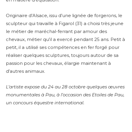
Originaire d’Alsace, issu d’une lignée de forgerons, le
sculpteur qui travaille à Figarol (31) a choisi très jeune
le métier de maréchal-ferrant par amour des
chevaux, métier qu’il a exercé pendant 25 ans. Petit à
petit, il a utilisé ses compétences en fer forgé pour
réaliser quelques sculptures, toujours autour de sa
passion pour les chevaux, élargie maintenant à
d’autres animaux.
L’artiste expose du 24 au 28 octobre quelques œuvres
monumentales à Pau, à l’occasion des Etoiles de Pau,
un concours équestre international.