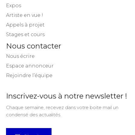
Expos
Artiste en vue !
Appels à projet
Stages et cours
Nous contacter
Nous écrire
Espace annonceur
Rejoindre l’équipe
Inscrivez-vous à notre newsletter !
Chaque semaine, recevez dans votre boite mail un
condensé des actualités.