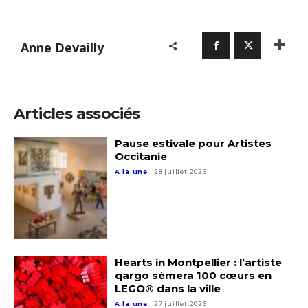
Anne Devailly
Articles associés
Pause estivale pour Artistes
Occitanie
A la une
28 juillet 2026
Hearts in Montpellier : l’artiste
qargo sèmera 100 cœurs en
LEGO® dans la ville
A la une
27 juillet 2026