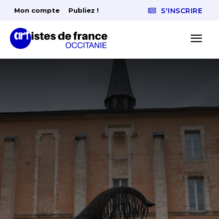
Mon compte
Publiez !
S'INSCRIRE