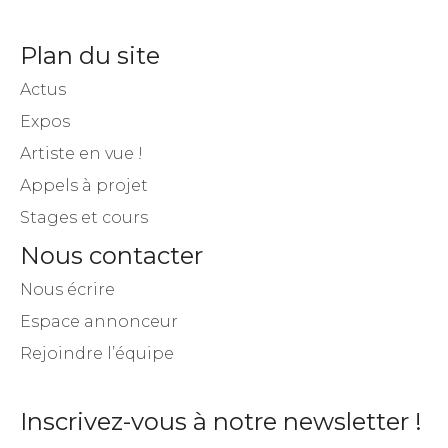
Plan du site
Actus
Expos
Artiste en vue !
Appels à projet
Stages et cours
Nous contacter
Nous écrire
Espace annonceur
Rejoindre l’équipe
Inscrivez-vous à notre newsletter !