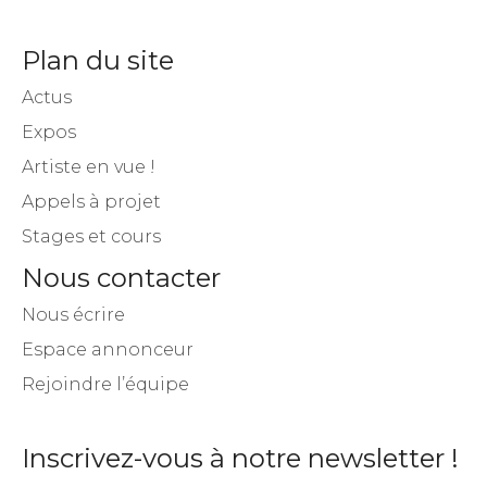
Plan du site
Actus
Expos
Artiste en vue !
Appels à projet
Stages et cours
Nous contacter
Nous écrire
Espace annonceur
Rejoindre l’équipe
Inscrivez-vous à notre newsletter !