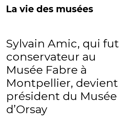
La vie des musées
Sylvain Amic, qui fut
conservateur au
Musée Fabre à
Montpellier, devient
président du Musée
d’Orsay