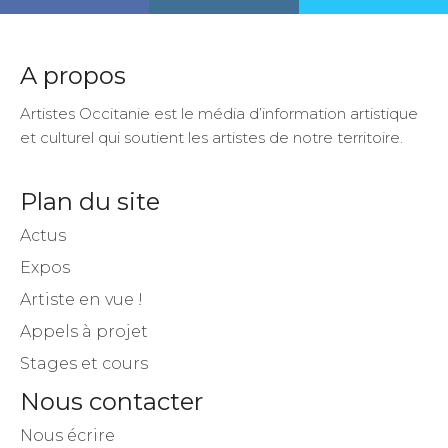
A propos
Artistes Occitanie est le média d’information artistique
et culturel qui soutient les artistes de notre territoire.
Plan du site
Actus
Expos
Artiste en vue !
Appels à projet
Stages et cours
Nous contacter
Nous écrire