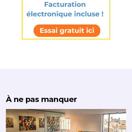
À ne pas manquer