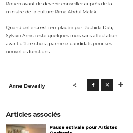
Rouen avant de devenir conseiller auprès de la
ministre de la culture Rima Abdul Malak.
Quand celle-ci est remplacée par Rachida Dati,
Sylvain Amic reste quelques mois sans affectation
avant d’être choisi, parmi six candidats pour ses
nouvelles fonctions.
Anne Devailly
Articles associés
Pause estivale pour Artistes
Occitanie