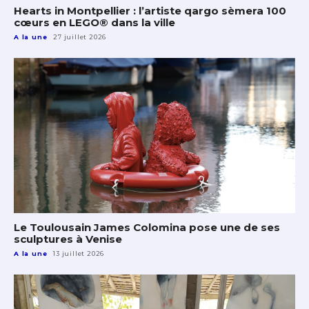
Hearts in Montpellier : l’artiste qargo sèmera 100
cœurs en LEGO® dans la ville
A la une
27 juillet 2026
Le Toulousain James Colomina pose une de ses
sculptures à Venise
A la une
13 juillet 2026