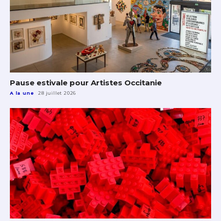
Pause estivale pour Artistes Occitanie
A la une
28 juillet 2026