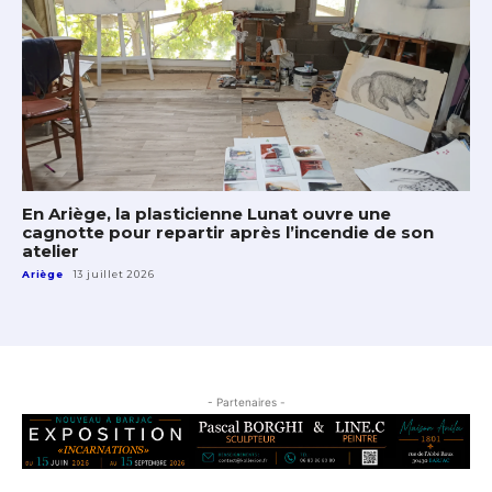
En Ariège, la plasticienne Lunat ouvre une
cagnotte pour repartir après l’incendie de son
atelier
Ariège
13 juillet 2026
- Partenaires -