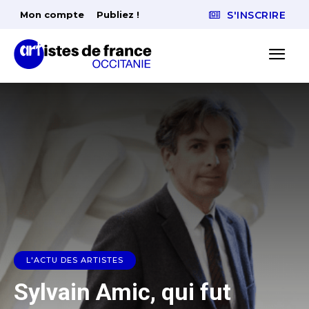
Mon compte
Publiez !
S'INSCRIRE
L'ACTU DES ARTISTES
Sylvain Amic, qui fut