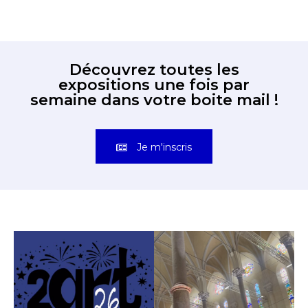
Découvrez toutes les
expositions une fois par
semaine dans votre boite mail !
Je m'inscris