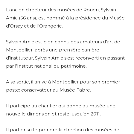
L’ancien directeur des musées de Rouen, Sylvain
Amic (56 ans), est nommé à la présidence du Musée
d’Orsay et de l’Orangerie.
Sylvain Amic est bien connu des amateurs d’art de
Montpellier: a
près une première carrière
d’instituteur, Sylvain Amic s’est reconverti en passant
par l’Institut national du patrimoine.
A sa sortie, il arrive à Montpellier pour son premier
poste: conservateur au Musée Fabre.
Il participe au chantier qui donne au musée une
nouvelle dimension et reste jusqu’en 2011.
Il part ensuite prendre la direction des musées de