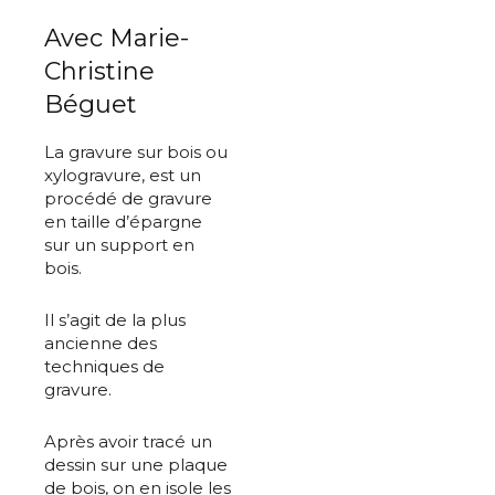
Avec Marie-
Christine
Béguet
La gravure sur bois ou
xylogravure, est un
procédé de gravure
en taille d’épargne
sur un support en
bois.
Il s’agit de la plus
ancienne des
techniques de
gravure.
Après avoir tracé un
dessin sur une plaque
de bois, on en isole les