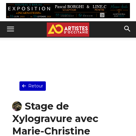
Retour
Stage de
Xylogravure avec
Marie-Christine