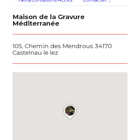
Maison de la Gravure
Méditerranée
105, Chemin des Mendrous 34170
Castelnau le lez