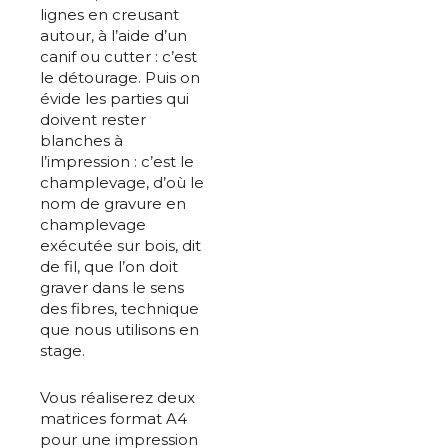
lignes en creusant
autour, à l’aide d’un
canif ou cutter : c’est
le détourage. Puis on
évide les parties qui
doivent rester
blanches à
l’impression : c’est le
champlevage, d’où le
nom de gravure en
champlevage
exécutée sur bois, dit
de fil, que l’on doit
graver dans le sens
des fibres, technique
que nous utilisons en
stage.
Vous réaliserez deux
matrices format A4
pour une impression