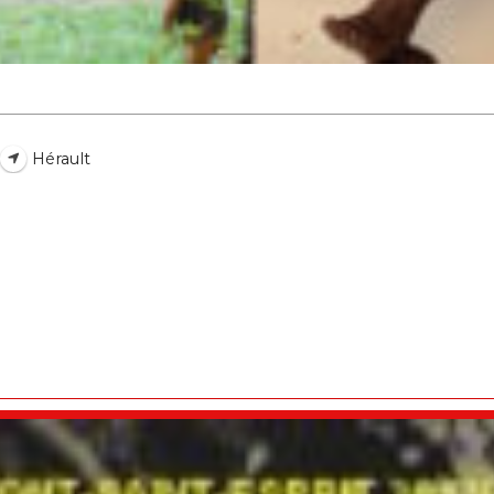
Hérault