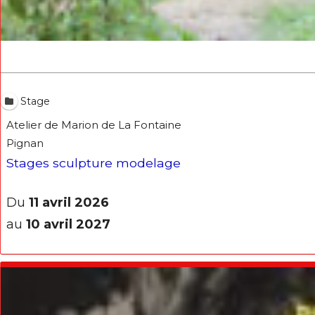
Stage
Atelier de Marion de La Fontaine
Pignan
Stages sculpture modelage
Du
11 avril 2026
au
10 avril 2027