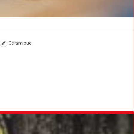
Céramique