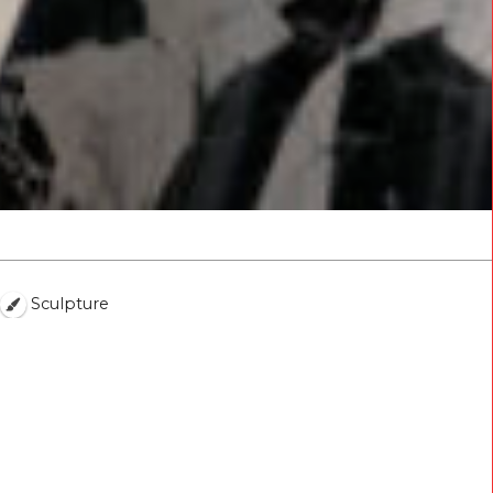
Sculpture