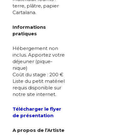
terre, plâtre, papier
Cartalana.
Informations
pratiques
Hébergement non
inclus. Apportez votre
déjeuner (pique-
nique)
Coût du stage : 200 €
Liste du petit matériel
requis disponible sur
notre site internet.
Télécharger le flyer
de présentation
A propos de l’Artiste