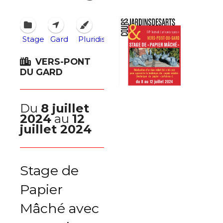
Stage
Gard
Pluridisciplines
VERS-PONT
DU GARD
Du
8 juillet
2024
au
12
juillet 2024
Stage de
Papier
Mâché avec