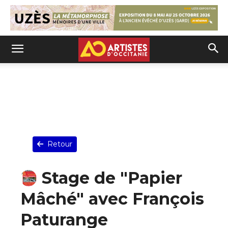
Retour
Stage de "Papier
Mâché" avec François
Paturange