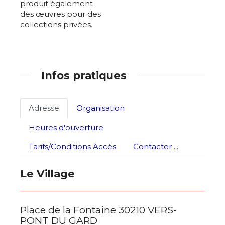
produit également
des œuvres pour des
collections privées.
Infos pratiques
Adresse
Organisation
Heures d'ouverture
Tarifs/Conditions Accès
Contacter ...
Le Village
Place de la Fontaine 30210 VERS-
PONT DU GARD