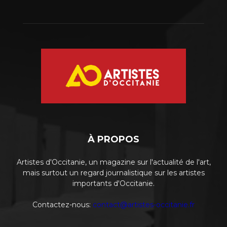
À PROPOS
Artistes d'Occitanie, un magazine sur l'actualité de l'art,
mais surtout un regard journalistique sur les artistes
importants d'Occitanie.
Contactez-nous:
contact@artistes-occitanie.fr