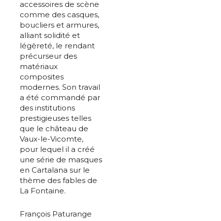
accessoires de scène
comme des casques,
boucliers et armures,
alliant solidité et
légèreté, le rendant
précurseur des
matériaux
composites
modernes. Son travail
a été commandé par
des institutions
prestigieuses telles
que le château de
Vaux-le-Vicomte,
pour lequel il a créé
une série de masques
en Cartalana sur le
thème des fables de
La Fontaine.
François Paturange