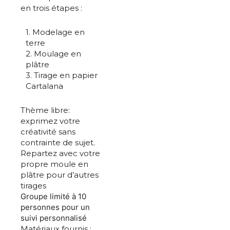
en trois étapes :
1. Modelage en
terre
2. Moulage en
plâtre
3. Tirage en papier
Cartalana
Thème libre:
exprimez votre
créativité sans
contrainte de sujet.
Repartez avec votre
propre moule en
plâtre pour d’autres
tirages
Groupe limité à 10
personnes pour un
suivi personnalisé
Matériaux fournis :