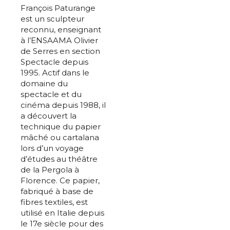
François Paturange
est un sculpteur
reconnu, enseignant
à l’ENSAAMA Olivier
de Serres en section
Spectacle depuis
1995. Actif dans le
domaine du
spectacle et du
cinéma depuis 1988, il
a découvert la
technique du papier
mâché ou cartalana
lors d’un voyage
d’études au théâtre
de la Pergola à
Florence. Ce papier,
fabriqué à base de
fibres textiles, est
utilisé en Italie depuis
le 17e siècle pour des