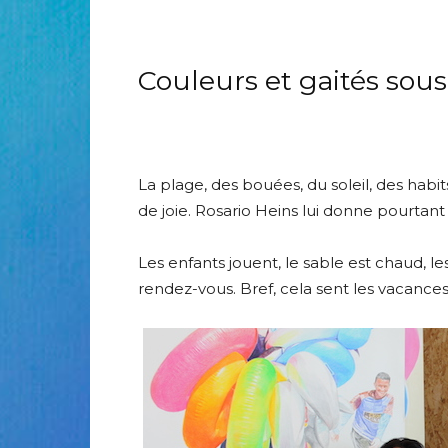
Couleurs et gaités sous
La plage, des bouées, du soleil, des habi
de joie. Rosario Heins lui donne pourtan
Les enfants jouent, le sable est chaud, le
rendez-vous. Bref, cela sent les vacances