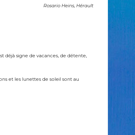
Rosario Heins, Hérault
est déjà signe de vacances, de détente,
ns et les lunettes de soleil sont au