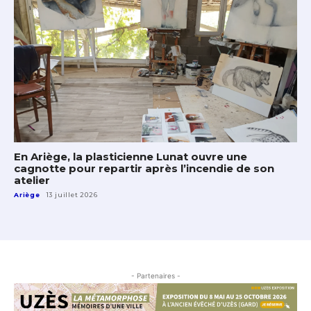
En Ariège, la plasticienne Lunat ouvre une
cagnotte pour repartir après l’incendie de son
atelier
Ariège
13 juillet 2026
- Partenaires -