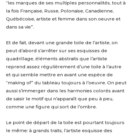
“les marques de ses multiples personnalités, tout à
la fois Française, Russe, Polonaise, Canadienne,
Québécoise, artiste et femme dans son oeuvre et
dans sa vie”.
Et de fait, devant une grande toile de l’artiste, on
peut d’abord s’arrêter sur ses esquisses de
quadrillage, éléments abstraits que l’artiste
reprend assez régulièrement d’une toile à l’autre
et qui semble mettre en avant une espèce de
“making of” du tableau toujours à l’oeuvre. On peut
aussi s’immerger dans les harmonies colorés avant
de saisir le motif qui n’apparaît que peu à peu,
comme une figure qui sort de l’ombre.
Le point de départ de la toile est pourtant toujours
le même: à grands traits, l’artiste esquisse des