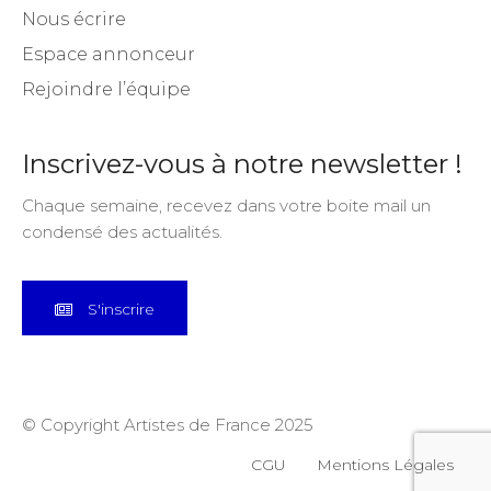
Nous écrire
Espace annonceur
Rejoindre l’équipe
Inscrivez-vous à notre newsletter !
Chaque semaine, recevez dans votre boite mail un
condensé des actualités.
S'inscrire
© Copyright Artistes de France 2025
CGU
Mentions Légales