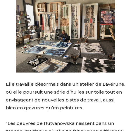
Elle travaille désormais dans un atelier de Lavérune,
où elle poursuit une série d’huiles sur toile tout en
envisageant de nouvelles pistes de travail, aussi
bien en gravures qu’en peintures.
“Les oeuvres de Rutvanowska naissent dans un