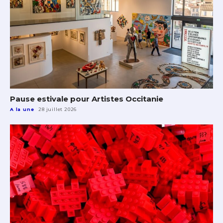
Pause estivale pour Artistes Occitanie
A la une
28 juillet 2026