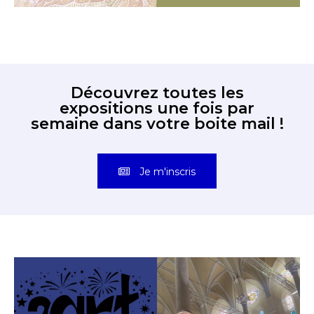
Découvrez toutes les
expositions une fois par
semaine dans votre boite mail !
Je m'inscris