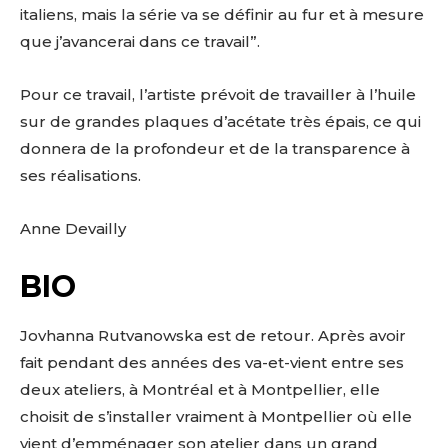
italiens, mais la série va se définir au fur et à mesure
que j’avancerai dans ce travail”.
Pour ce travail, l’artiste prévoit de travailler à l’huile
sur de grandes plaques d’acétate très épais, ce qui
donnera de la profondeur et de la transparence à
ses réalisations.
Anne Devailly
BIO
Jovhanna Rutvanowska est de retour. Après avoir
fait pendant des années des va-et-vient entre ses
deux ateliers, à Montréal et à Montpellier, elle
choisit de s’installer vraiment à Montpellier où elle
vient d’emménager son atelier dans un grand