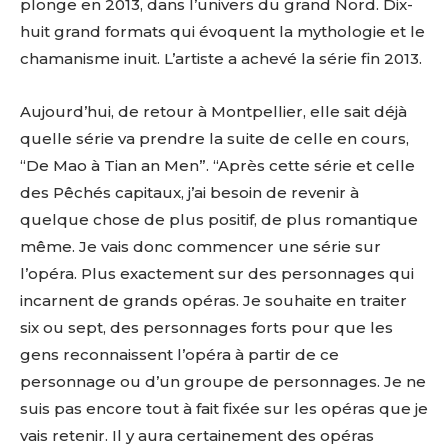
plonge en 2013, dans l’univers du grand Nord. Dix-
huit grand formats qui évoquent la mythologie et le
chamanisme inuit. L’artiste a achevé la série fin 2013.
Aujourd’hui, de retour à Montpellier, elle sait déjà
quelle série va prendre la suite de celle en cours,
“De Mao à Tian an Men”. “Après cette série et celle
des Pêchés capitaux, j’ai besoin de revenir à
quelque chose de plus positif, de plus romantique
même. Je vais donc commencer une série sur
l’opéra. Plus exactement sur des personnages qui
incarnent de grands opéras. Je souhaite en traiter
six ou sept, des personnages forts pour que les
gens reconnaissent l’opéra à partir de ce
personnage ou d’un groupe de personnages. Je ne
suis pas encore tout à fait fixée sur les opéras que je
vais retenir. Il y aura certainement des opéras