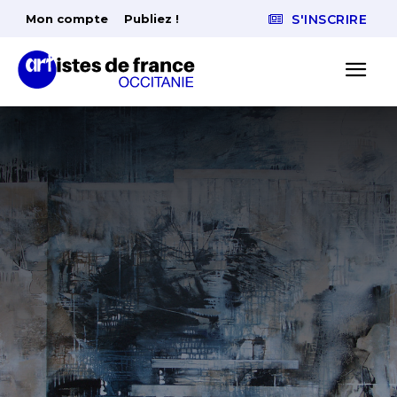
Mon compte
Publiez !
S'INSCRIRE