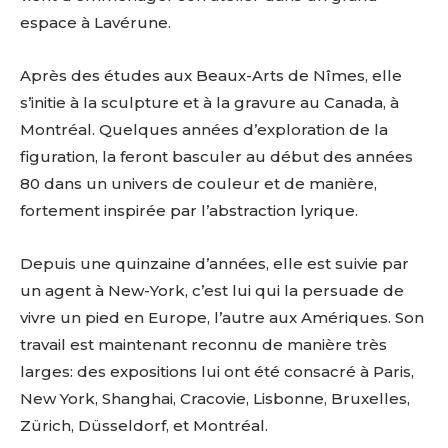
espace à Lavérune.
Après des études aux Beaux-Arts de Nîmes, elle
s’initie à la sculpture et à la gravure au Canada, à
Montréal. Quelques années d’exploration de la
figuration, la feront basculer au début des années
80 dans un univers de couleur et de manière,
fortement inspirée par l’abstraction lyrique.
Depuis une quinzaine d’années, elle est suivie par
un agent à New-York, c’est lui qui la persuade de
vivre un pied en Europe, l’autre aux Amériques. Son
travail est maintenant reconnu de manière très
larges: des expositions lui ont été consacré à Paris,
New York, Shanghai, Cracovie, Lisbonne, Bruxelles,
Zürich, Düsseldorf, et Montréal.