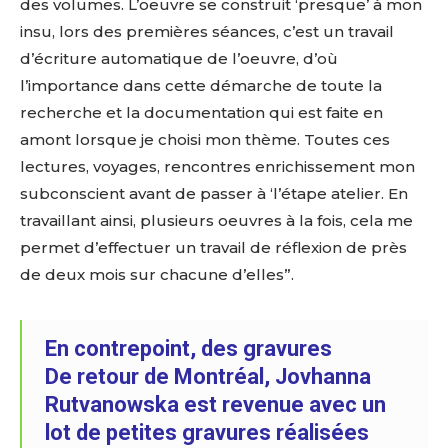
des volumes. L’oeuvre se construit ‘presque’ à mon
insu, lors des premières séances, c’est un travail
d’écriture automatique de l’oeuvre, d’où
l’importance dans cette démarche de toute la
recherche et la documentation qui est faite en
amont lorsque je choisi mon thème. Toutes ces
lectures, voyages, rencontres enrichissement mon
subconscient avant de passer à ‘l’étape atelier. En
travaillant ainsi, plusieurs oeuvres à la fois, cela me
permet d’effectuer un travail de réflexion de près
de deux mois sur chacune d’elles”.
En contrepoint, des gravures
De retour de Montréal, Jovhanna
Rutvanowska est revenue avec un
lot de petites gravures réalisées