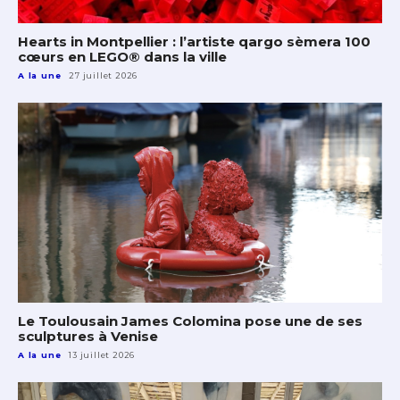
Hearts in Montpellier : l’artiste qargo sèmera 100
cœurs en LEGO® dans la ville
A la une
27 juillet 2026
Le Toulousain James Colomina pose une de ses
sculptures à Venise
A la une
13 juillet 2026