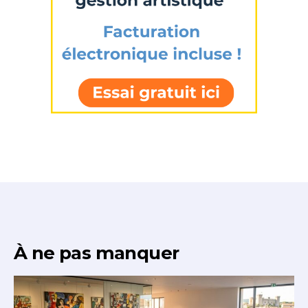
À ne pas manquer