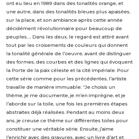
ont eu lieu en 1989 dans des tonalités orange, et
une autre, dans des tonalités bleues plus apaisées,
sur la place, et son ambiance après cette année
décidément révolutionnaire pour beaucoup de
peuples…. Dans les deux, le regard est attiré avant
tout par les croisements de couleurs qui donnent
la tonalité générale de l’oeuvre, avant de distinguer
des formes, des courbes et des lignes qui évoquent
la Porte de la paix céleste et la cité impériale. Pour
cette série comme pour les précédentes, l’artiste
travaille de manière immuable: “Je choisis un
thème, je me documente, je m’en imprègne, et je
l’aborde sur la toile, une fois les premières étapes
abstraites déjà réalisées. Pendant au moins deux
ans, je creuse ce thème sur différentes toiles pour
constituer une véritable série. Ensuite, j’aime
l’enrichir avec des gravures, avec un livre d’art et