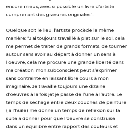
encore mieux, avec si possible un livre d’artiste
comprenant des gravures originales”.
Quelque soit le lieu, l’artiste procède la même
manière: “J’ai toujours travaillé à plat sur le sol, cela
me permet de traiter de grands formats, de tourner
autour sans avoir au départ à donner un sens à
l’oeuvre, cela me procure une grande liberté dans
ma création, mon subconscient peut s’exprimer
sans contrainte en laissant libre cours à mon
imaginaire. Je travaille toujours une dizaine
d’oeuvres à la fois jet je passe de l’une à l’autre. Le
temps de séchage entre deux couches de peinture
( à l’huile) me donne un temps de réflexion sur la
suite à donner pour que l’oeuvre se construise
dans un équilibre entre rapport des couleurs et