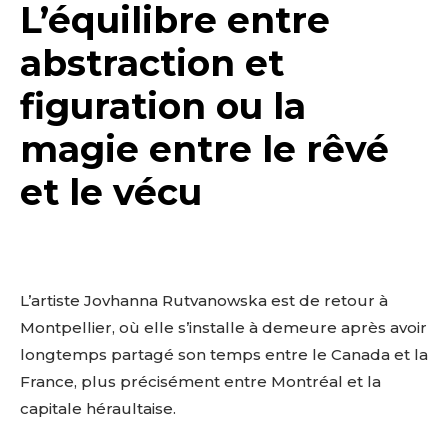
L’équilibre entre
abstraction et
figuration ou la
magie entre le rêvé
et le vécu
L’artiste Jovhanna Rutvanowska est de retour à
Montpellier, où elle s’installe à demeure après avoir
longtemps partagé son temps entre le Canada et la
France, plus précisément entre Montréal et la
capitale héraultaise.