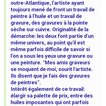
outre-Atlantique, l’artiste ayant
toujours mené de front un travail de
peintre à l’huile et un travail de
gravure, des gravures à la pointe
sèche sur cuivre. Originalité de la
démarche: les deux font partie d’un
même univers, au point qu’il est
même parfois difficile de savoir si
l’on a sous les yeux une gravure ou
une peinture. “Mes amis graveurs
se moquent de moi, sourit l’artiste.
Ils disent que je fais des gravures
de peintres”.
Intérêt également de ce travail:
élargir sa palette de prix, entre des
huiles imposantes qui ont parfois