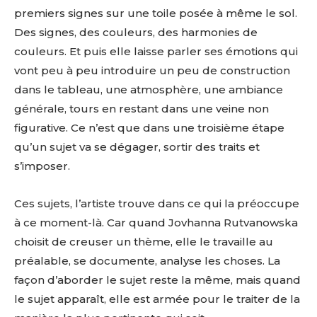
premiers signes sur une toile posée à même le sol.
Des signes, des couleurs, des harmonies de
couleurs. Et puis elle laisse parler ses émotions qui
vont peu à peu introduire un peu de construction
dans le tableau, une atmosphère, une ambiance
générale, tours en restant dans une veine non
figurative. Ce n’est que dans une troisième étape
qu’un sujet va se dégager, sortir des traits et
s’imposer.
Ces sujets, l’artiste trouve dans ce qui la préoccupe
à ce moment-là. Car quand Jovhanna Rutvanowska
choisit de creuser un thème, elle le travaille au
préalable, se documente, analyse les choses. La
façon d’aborder le sujet reste la même, mais quand
le sujet apparaît, elle est armée pour le traiter de la