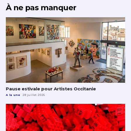
À ne pas manquer
Pause estivale pour Artistes Occitanie
A la une
28 juillet 2026