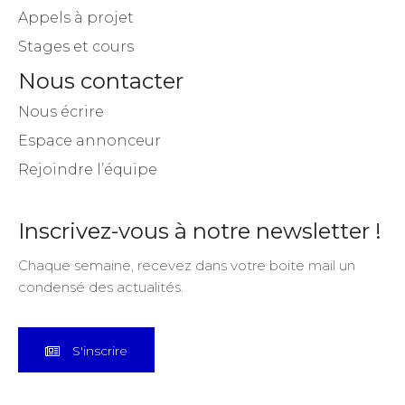
Appels à projet
Stages et cours
Nous contacter
Nous écrire
Espace annonceur
Rejoindre l’équipe
Inscrivez-vous à notre newsletter !
Chaque semaine, recevez dans votre boite mail un
condensé des actualités.
S'inscrire