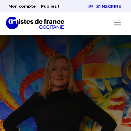
Mon compte
Publiez !
S'INSCRIRE