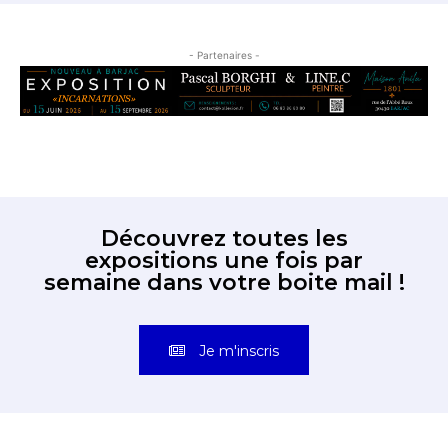
- Partenaires -
Découvrez toutes les
expositions une fois par
semaine dans votre boite mail !
Je m'inscris