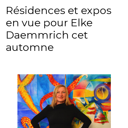
Résidences et expos
en vue pour Elke
Daemmrich cet
automne