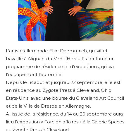
L’artiste allemande Elke Daemmrich, qui vit et
travaille à Alignan-du-Vent (Hérault) a entamé un
programme de résidence et d’expositions, qui va
l’occuper tout l’automne.
Depuis le 18 août et jusqu’au 22 septembre, elle est
en résidence au Zygote Press á Cleveland, Ohio,
Etats-Unis, avec une bourse du Cleveland Art Council
et de la Ville de Dresde en Allemagne.
A l’issue de la résidence, du 14 au 20 septembre aura
lieu l’exposition
« Foreign affaires » á la Galerie Spaces
au Zygote Press à Cleveland.