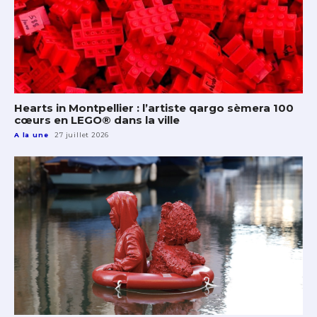
Hearts in Montpellier : l’artiste qargo sèmera 100
cœurs en LEGO® dans la ville
A la une
27 juillet 2026