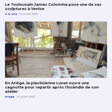
Le Toulousain James Colomina pose une de ses
sculptures à Venise
A la une
13 juillet 2026
En Ariège, la plasticienne Lunat ouvre une
cagnotte pour repartir après l’incendie de son
atelier
Ariège
13 juillet 2026