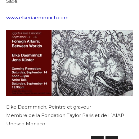
Saxe.
www.elkedaemmrich.com
Elke Daemmrich, Peintre et graveur
Membre de la Fondation Taylor Paris et de l´AIAP
Unesco Monaco