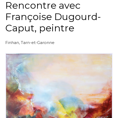
Rencontre avec
Françoise Dugourd-
Caput, peintre
Finhan, Tarn-et-Garonne