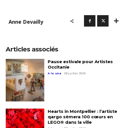
Anne Devailly
Articles associés
Pause estivale pour Artistes
Occitanie
A la une
28 juillet 2026
Hearts in Montpellier : l’artiste
qargo sèmera 100 cœurs en
LEGO® dans la ville