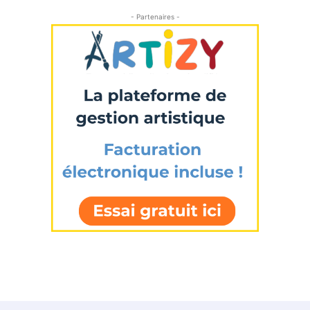
- Partenaires -