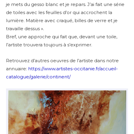
je mets du gesso blanc et je repars.
J’ai fait une série
de toiles avec les feuilles d’or qui accrochent la
lumière. Matière avec craqué, billes de verre et je
travaille dessus ».
Bref, une approche qui fait que, devant une toile,
l’artiste trouvera toujours à s’exprimer.
Retrouvez d’autres oeuvres de l’artiste dans notre
annuaire:
https://www.artistes-occitanie.fr/accueil-
catalogue/galerie/continent/