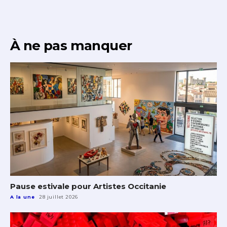
À ne pas manquer
Pause estivale pour Artistes Occitanie
A la une
28 juillet 2026