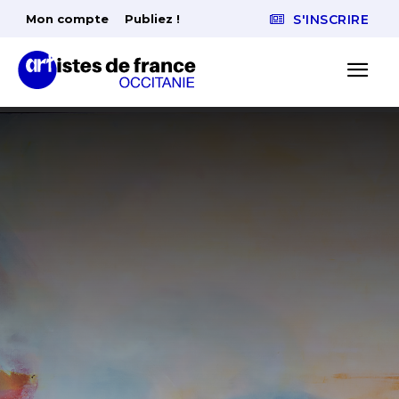
Mon compte
Publiez !
S'INSCRIRE