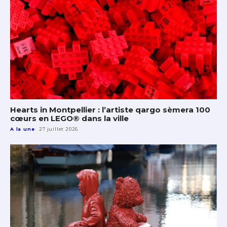
Hearts in Montpellier : l’artiste qargo sèmera 100
cœurs en LEGO® dans la ville
A la une
27 juillet 2026