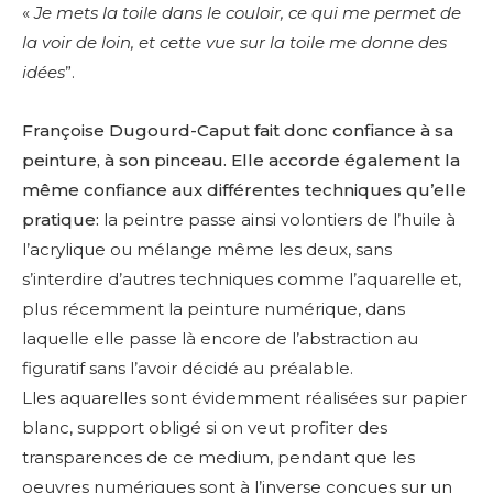
«
Je mets la toile dans le couloir, ce qui me permet de
la voir de loin, et cette vue sur la toile me donne des
idées
”.
Françoise Dugourd-Caput fait donc confiance à sa
peinture, à son pinceau. Elle accorde également la
même confiance aux différentes techniques qu’elle
pratique:
la peintre passe ainsi volontiers de l’huile à
l’acrylique ou mélange même les deux, sans
s’interdire d’autres techniques comme l’aquarelle et,
plus récemment la peinture numérique, dans
laquelle elle passe là encore de l’abstraction au
figuratif sans l’avoir décidé au préalable.
Lles aquarelles sont évidemment réalisées sur papier
blanc, support obligé si on veut profiter des
transparences de ce medium, pendant que les
oeuvres numériques sont à l’inverse conçues sur un