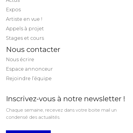
Actus
Expos
Artiste en vue !
Appels à projet
Stages et cours
Nous contacter
Nous écrire
Espace annonceur
Rejoindre l’équipe
Inscrivez-vous à notre newsletter !
Chaque semaine, recevez dans votre boite mail un
condensé des actualités.