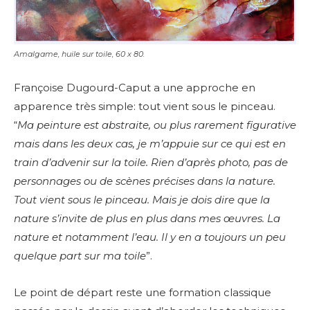
Amalgame, huile sur toile, 60 x 80.
Françoise Dugourd-Caput a une approche en
apparence très simple: tout vient sous le pinceau.
“
Ma peinture est abstraite, ou plus rarement figurative
mais dans les deux cas, je m’appuie sur ce qui est en
train d’advenir sur la toile. Rien d’après photo, pas de
personnages ou de scènes précises dans la nature.
Tout vient sous le pinceau. Mais je dois dire que la
nature s’invite de plus en plus dans mes œuvres. La
nature et notamment l’eau. Il y en a toujours un peu
quelque part sur ma toile
”.
Le point de départ reste une formation classique