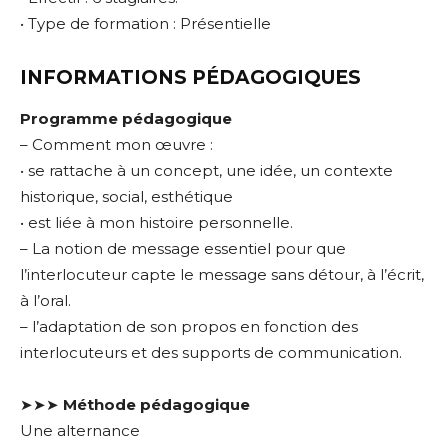
• Type de formation : Présentielle
INFORMATIONS PÉDAGOGIQUES
Programme pédagogique
– Comment mon œuvre :
• se rattache à un concept, une idée, un contexte
historique, social, esthétique
• est liée à mon histoire personnelle.
– La notion de message essentiel pour que
l’interlocuteur capte le message sans détour, à l’écrit,
à l’oral.
– l’adaptation de son propos en fonction des
interlocuteurs et des supports de communication.
➤➤➤
Méthode pédagogique
Une alternance