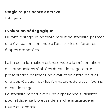
Stagiaire par poste de travail
1 stagiaire
Évaluation pédagogique
Durant le stage, le nombre réduit de stagiaire permet
une évaluation continue à l’oral sur les différentes
étapes proposées.
La fin de la formation est réservée à la présentation
des productions réalisées durant le stage; cette
présentation permet une évaluation entre pairs et
une appréciation par les formateurs du travail fournis
durant le stage.
Le stagiaire repart avec une expérience suffisante
pour rédiger sa bio et sa démarche artistisque en
toute autonomie.