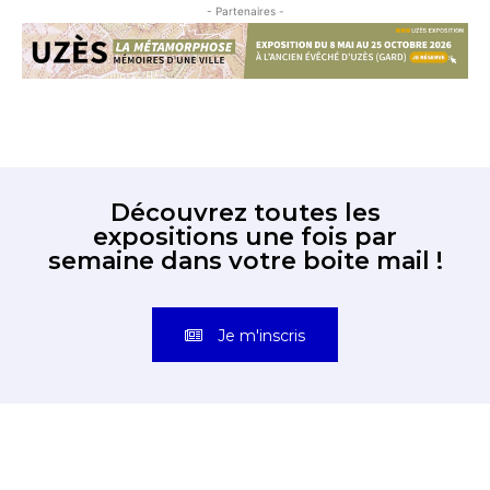
- Partenaires -
Découvrez toutes les
expositions une fois par
semaine dans votre boite mail !
Je m'inscris