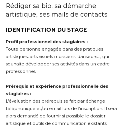
Rédiger sa bio, sa démarche
artistique, ses mails de contacts
IDENTIFICATION DU STAGE
Profil professionnel des stagiaires :
Toute personne engagée dans des pratiques
artistiques, arts visuels musiciens, danseurs…, qui
souhaite développer ses activités dans un cadre
professionnel.
Prérequis et expérience professionnelle des
stagiaires :
L’évaluation des prérequis se fait par échange
téléphonique et/ou email lors de l’inscription. Il sera
alors demandé de fournir si possible le dossier
artistique et outils de communication existants.