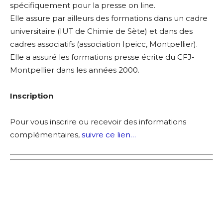
spécifiquement pour la presse on line.
Elle assure par ailleurs des formations dans un cadre
universitaire (IUT de Chimie de Sète) et dans des
cadres associatifs (association Ipeicc, Montpellier).
Elle a assuré les formations presse écrite du CFJ-
Montpellier dans les années 2000.
Inscription
Pour vous inscrire ou recevoir des informations
complémentaires,
suivre ce lien…