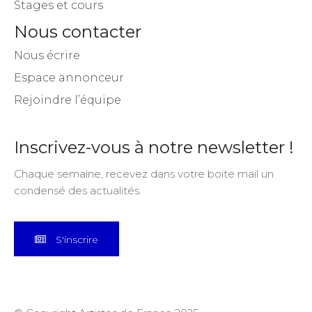
Stages et cours
Nous contacter
Nous écrire
Espace annonceur
Rejoindre l’équipe
Inscrivez-vous à notre newsletter !
Chaque semaine, recevez dans votre boite mail un
condensé des actualités.
S'inscrire