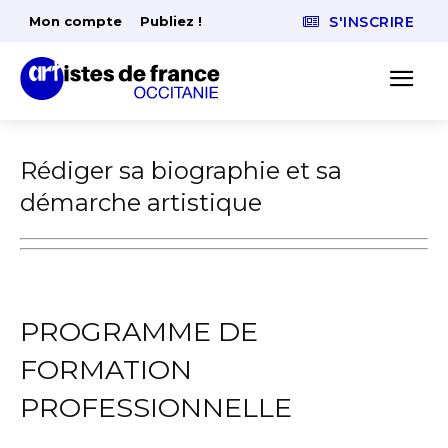
Mon compte
Publiez !
S'INSCRIRE
Rédiger sa biographie et sa
démarche artistique
PROGRAMME DE
FORMATION
PROFESSIONNELLE