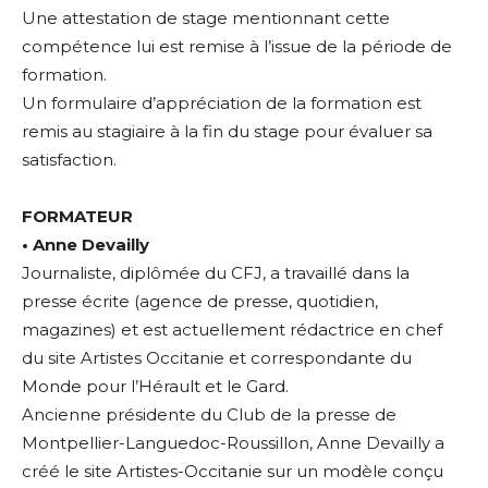
Une attestation de stage mentionnant cette
compétence lui est remise à l’issue de la période de
formation.
Un formulaire d’appréciation de la formation est
remis au stagiaire à la fin du stage pour évaluer sa
satisfaction.
FORMATEUR
• Anne Devailly
Journaliste, diplômée du CFJ, a travaillé dans la
presse écrite (agence de presse, quotidien,
magazines) et est actuellement rédactrice en chef
du site Artistes Occitanie et correspondante du
Monde pour l’Hérault et le Gard.
Ancienne présidente du Club de la presse de
Montpellier-Languedoc-Roussillon, Anne Devailly a
créé le site Artistes-Occitanie sur un modèle conçu