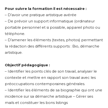
Pour suivre la formation il est nécessaire :
– D’avoir une pratique artistique avérée
– De prévoir un support informatique (ordinateur
portable personnel et si possible, appareil photo ou
téléphone.
– D’amener les éléments (textes, photos) permettant
la rédaction des différents supports : Bio, démarche
artistique.
Objectif pédagogique :
– Identifier les points clés de son travail, analyser le
contexte et mettre en rapport son travail avec les
préoccupations contemporaines générales.
– Identifier les éléments de sa biographie qui ont une
incidence sur sa démarche artistique – Gérer ses
mails et constituer les bons listings