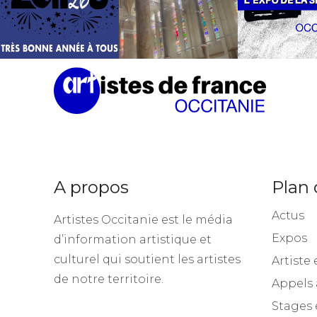
A propos
Plan 
Actus
Artistes Occitanie est le média
Expos
d’information artistique et
culturel qui soutient les artistes
Artiste 
de notre territoire.
Appels 
Stages 