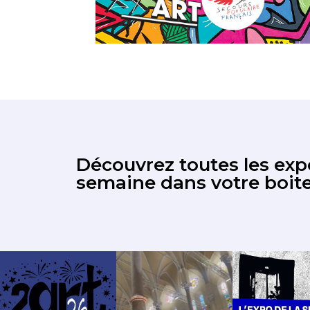
Découvrez toutes les expo
semaine dans votre boite