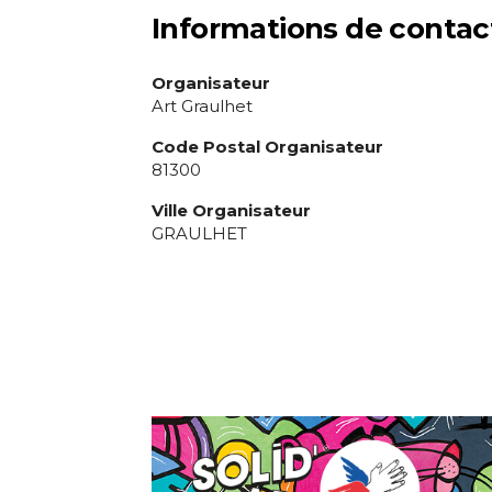
Informations de contac
Organisateur
Art Graulhet
Code Postal Organisateur
81300
Ville Organisateur
GRAULHET