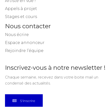
Artiste en vue !
Appels à projet
Stages et cours
Nous contacter
Nous écrire
Espace annonceur
Rejoindre l’équipe
Inscrivez-vous à notre newsletter !
Chaque semaine, recevez dans votre boite mail un
condensé des actualités.
S'inscrire