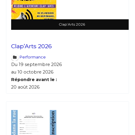
Clap’Arts 2026
Clap’Arts 2026
Performance
Du 19 septembre 2026
au 10 octobre 2026
Répondre avant le :
20 août 2026