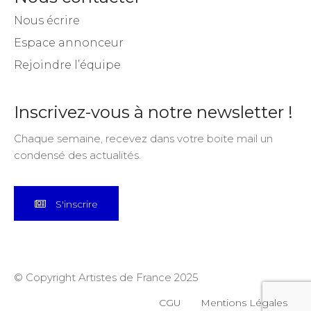
Nous écrire
Espace annonceur
Rejoindre l’équipe
Inscrivez-vous à notre newsletter !
Chaque semaine, recevez dans votre boite mail un
condensé des actualités.
S'inscrire
© Copyright Artistes de France 2025
CGU
Mentions Légales