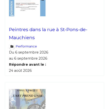
Peintres dans la rue à St-Pons-de-
Mauchiens
Performance
Du 6 septembre 2026
au 6 septembre 2026
Répondre avant le :
Adresse email*
24 août 2026
Nom
Prénom
Adresse email*