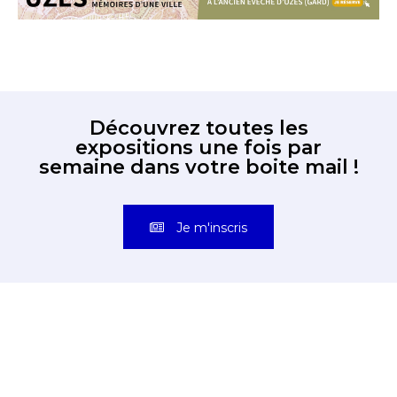
Découvrez toutes les
expositions une fois par
semaine dans votre boite mail !
Je m'inscris