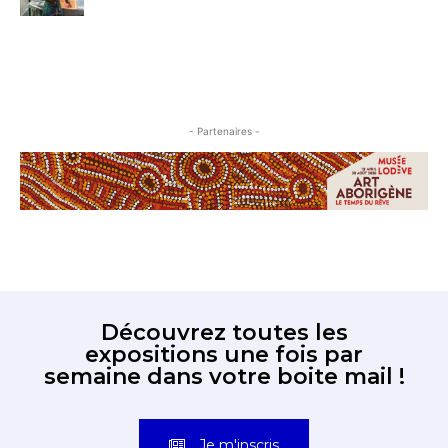
- Partenaires -
Découvrez toutes les
expositions une fois par
semaine dans votre boite mail !
Je m'inscris