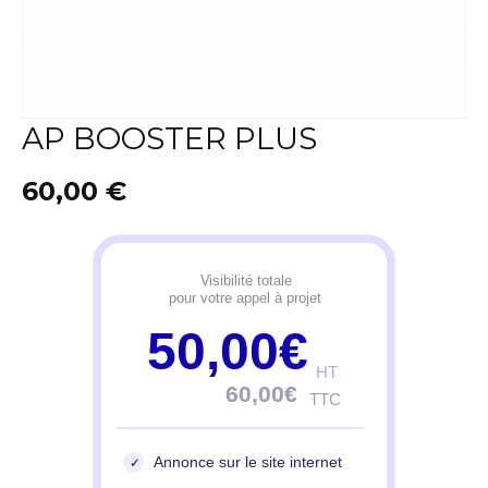
AP BOOSTER PLUS
60,00
€