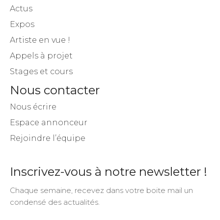
Actus
Expos
Artiste en vue !
Appels à projet
Stages et cours
Nous contacter
Nous écrire
Espace annonceur
Rejoindre l’équipe
Inscrivez-vous à notre newsletter !
Chaque semaine, recevez dans votre boite mail un
condensé des actualités.