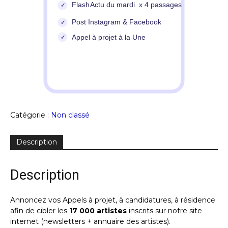
Catégorie :
Non classé
Description
Description
Annoncez vos Appels à projet, à candidatures, à résidence
afin de cibler les
17 000 artistes
inscrits sur notre site
internet (newsletters + annuaire des artistes).