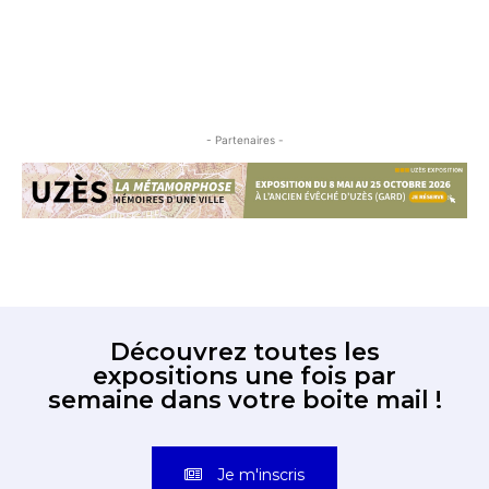
- Partenaires -
Découvrez toutes les
expositions une fois par
semaine dans votre boite mail !
Je m'inscris