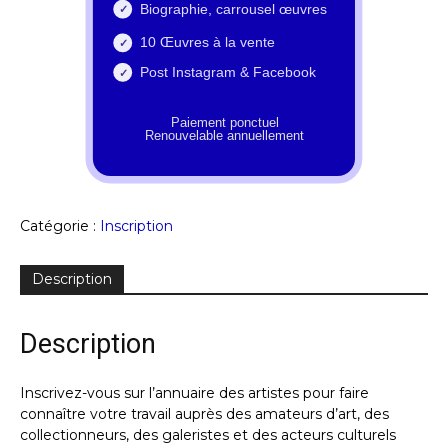
Catégorie :
Inscription
Description
Description
Adresse email*
Inscrivez-vous sur l’annuaire des artistes pour faire
connaître votre travail auprès des amateurs d’art, des
Nom
collectionneurs, des galeristes et des acteurs culturels