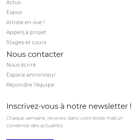
Actus
Expos
Artiste en vue !
Appels à projet
Stages et cours
Nous contacter
Nous écrire
Espace annonceur
Rejoindre l’équipe
Inscrivez-vous à notre newsletter !
Chaque semaine, recevez dans votre boite mail un
condensé des actualités.