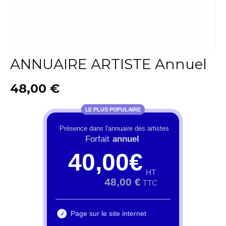
ANNUAIRE ARTISTE Annuel
48,00
€