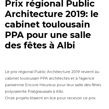
Prix régional Public
Architecture 2019: le
cabinet toulousain
PPA pour une salle
des fêtes à Albi
Le prix régional Public Architecture 2019 revient au
cabinet toulousain PPA architectes et à l’agence
parisienne Encore Heureux pour leur salle des fêtes
polyvalente Pratgraussals à Albi.
Onze projets étaient en lice pour recevoir ce prix.