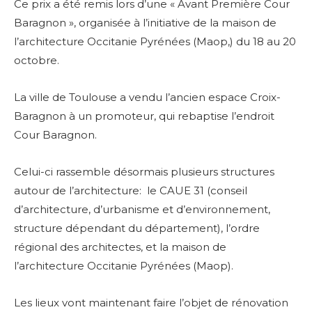
Ce prix a été remis lors d’une « Avant Première Cour
Baragnon », organisée à l’initiative de la maison de
l’architecture Occitanie Pyrénées (Maop,) du 18 au 20
octobre.
La ville de Toulouse a vendu l’ancien espace Croix-
Baragnon à un promoteur, qui rebaptise l’endroit
Cour Baragnon.
Celui-ci rassemble désormais plusieurs structures
autour de l’architecture: le CAUE 31 (conseil
d’architecture, d’urbanisme et d’environnement,
structure dépendant du département), l’ordre
régional des architectes, et la maison de
l’architecture Occitanie Pyrénées (Maop).
Les lieux vont maintenant faire l’objet de rénovation