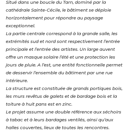
Situé dans une boucle du Tarn, dominé par la
cathédrale Sainte-Cécile, le bâtiment se déploie
horizontalement pour répondre au paysage
exceptionnel.
La partie centrale correspond à la grande salle, les
extrémités sud et nord sont respectivement l’entrée
principale et l’entrée des artistes. Un large auvent
offre un masque solaire l’été et une protection les
jours de pluie. A l’est, une entité fonctionnelle permet
de desservir l’ensemble du bâtiment par une rue
intérieure.
La structure est constituée de grands portiques bois,
les murs revêtus de galets et de bardage bois et la
toiture à huit pans est en zinc.
Le projet assume une double référence aux séchoirs
à tabac et à leurs bardages ventilés, ainsi qu’aux
halles couvertes, lieux de toutes les rencontres.