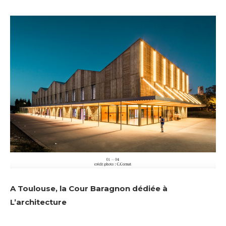
A Toulouse, la Cour Baragnon dédiée à
L’architecture