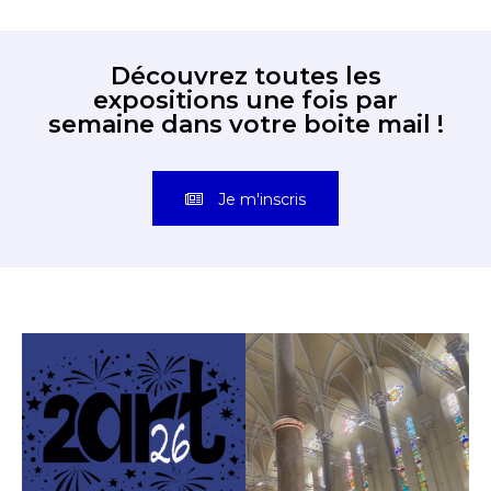
Découvrez toutes les
expositions une fois par
semaine dans votre boite mail !
Je m'inscris