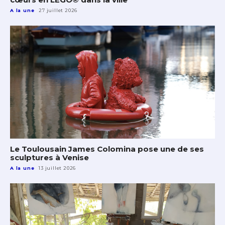
A la une
27 juillet 2026
Le Toulousain James Colomina pose une de ses
sculptures à Venise
A la une
13 juillet 2026