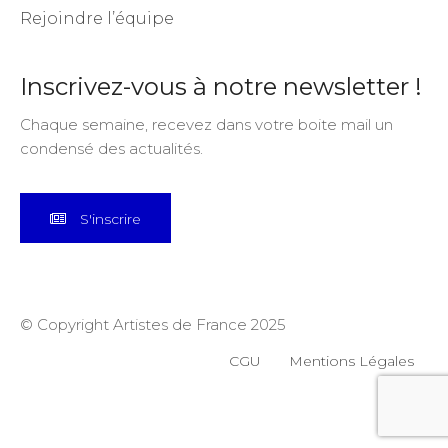
Rejoindre l’équipe
Inscrivez-vous à notre newsletter !
Chaque semaine, recevez dans votre boite mail un
condensé des actualités.
S'inscrire
© Copyright Artistes de France 2025
CGU
Mentions Légales