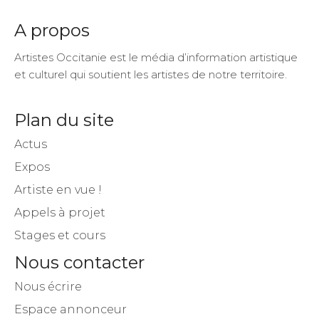
A propos
Artistes Occitanie est le média d’information artistique
et culturel qui soutient les artistes de notre territoire.
Plan du site
Actus
Expos
Artiste en vue !
Appels à projet
Stages et cours
Nous contacter
Nous écrire
Espace annonceur