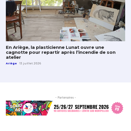
En Ariège, la plasticienne Lunat ouvre une
cagnotte pour repartir après l’incendie de son
atelier
Ariège
13 juillet 2026
- Partenaires -