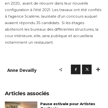
en 2020, avant de réouvrir dans leur nouvelle
configuration à l’été 2021.
Les travaux ont été confiés
à l’agence Scalène, lauréate d’un concours auquel
avaient répondu 35 candidats. Si les étages
abriteront les bureaux des différentes structures, la
cour intérieure, elle, sera publique et accueillera
notamment un restaurant.
Anne Devailly
Articles associés
Pause estivale pour Artistes