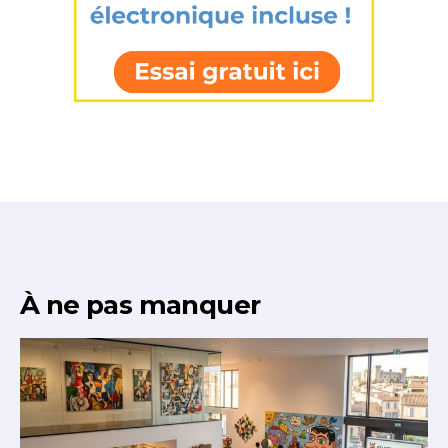
À ne pas manquer