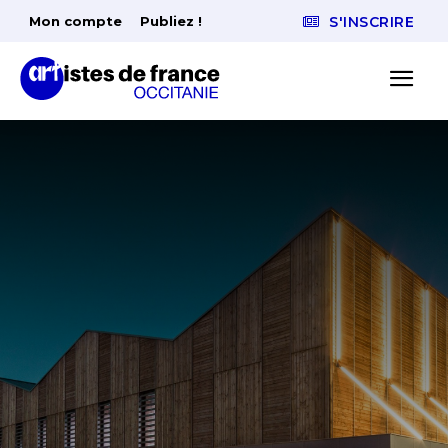
Mon compte
Publiez !
S'INSCRIRE