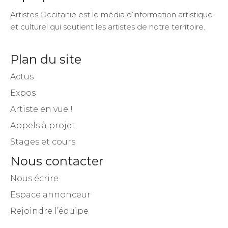
Artistes Occitanie est le média d’information artistique
et culturel qui soutient les artistes de notre territoire.
Plan du site
Actus
Expos
Artiste en vue !
Appels à projet
Stages et cours
Nous contacter
Nous écrire
Espace annonceur
Rejoindre l’équipe