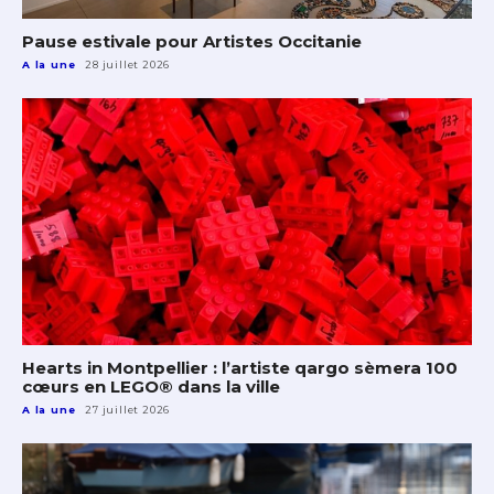
Pause estivale pour Artistes Occitanie
A la une
28 juillet 2026
Hearts in Montpellier : l’artiste qargo sèmera 100
cœurs en LEGO® dans la ville
A la une
27 juillet 2026