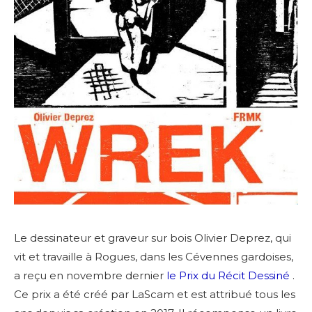
Le dessinateur et graveur sur bois Olivier Deprez, qui
vit et travaille à Rogues, dans les Cévennes gardoises,
a reçu en novembre dernier
le Prix du Récit Dessiné
.
Ce prix a été créé par LaScam et est attribué tous les