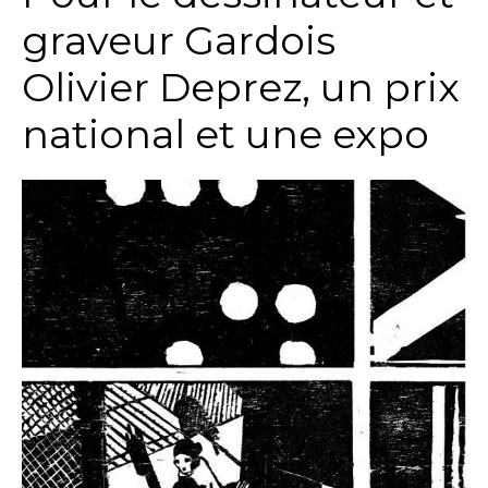
graveur Gardois
Olivier Deprez, un prix
national et une expo