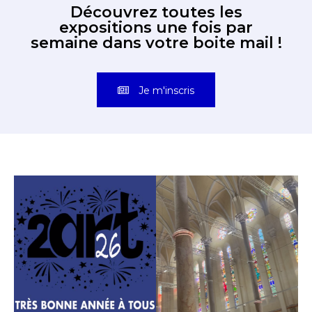
Découvrez toutes les
expositions une fois par
semaine dans votre boite mail !
Je m'inscris