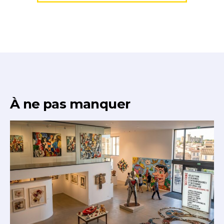
À ne pas manquer