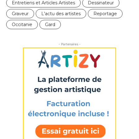
Entretiens et Articles Artistes
Dessinateur
Graveur
L'actu des artistes
Reportage
Occitanie
Gard
- Partenaires -