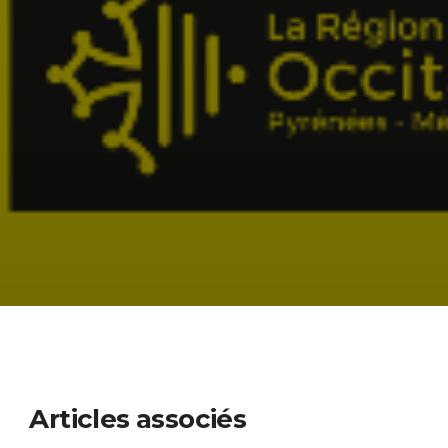
Articles associés