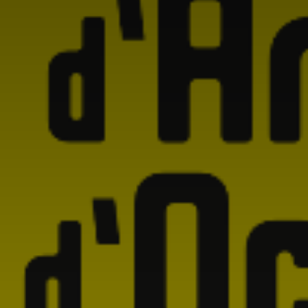
Adresse email