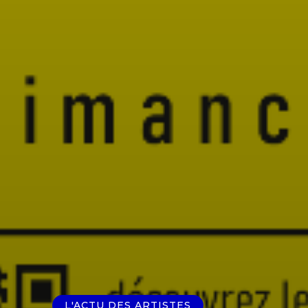
L'ACTU DES ARTISTES