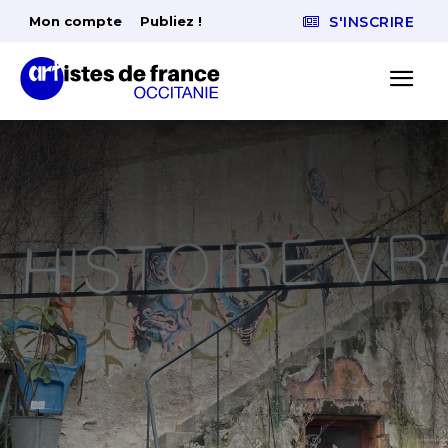
Mon compte
Publiez !
S'INSCRIRE