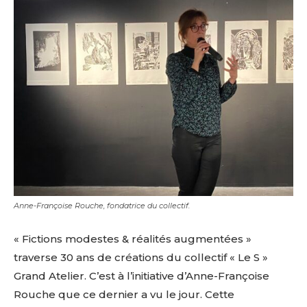
Anne-Françoise Rouche, fondatrice du collectif.
« Fictions modestes & réalités augmentées »
traverse 30 ans de créations du collectif « Le S »
Grand Atelier. C’est à l’initiative d’Anne-Françoise
Rouche que ce dernier a vu le jour. Cette