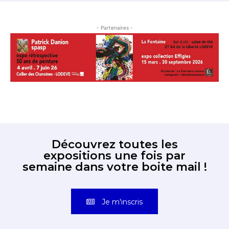
- Partenaires -
Découvrez toutes les
expositions une fois par
semaine dans votre boite mail !
Je m'inscris