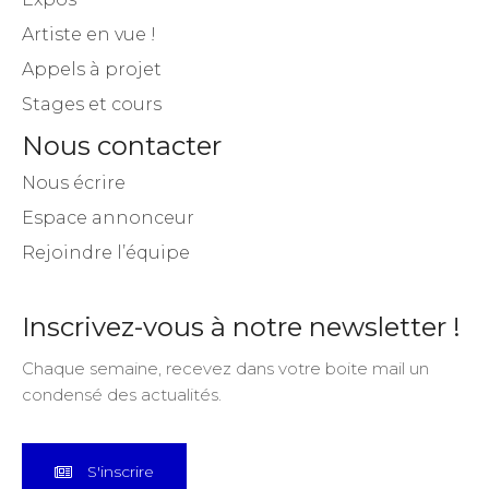
Artiste en vue !
Appels à projet
Stages et cours
Nous contacter
Nous écrire
Espace annonceur
Rejoindre l’équipe
Inscrivez-vous à notre newsletter !
Chaque semaine, recevez dans votre boite mail un
condensé des actualités.
S'inscrire