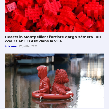
Hearts in Montpellier : l’artiste qargo sèmera 100
cœurs en LEGO® dans la ville
A la une
27 juillet 2026