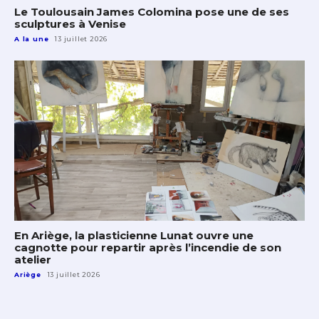
Le Toulousain James Colomina pose une de ses
sculptures à Venise
A la une
13 juillet 2026
En Ariège, la plasticienne Lunat ouvre une
cagnotte pour repartir après l’incendie de son
atelier
Ariège
13 juillet 2026