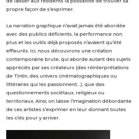
de laisser aux résidents la possibilité de trouver sa
propre façon de s’exprimer.
La narration graphique n’avait jamais été abordée
avec des publics déficients, la performance non
plus et les outils déjà proposés n’avaient qu’été
effleurés. Ici, nous découvrons une création
contemporaine brute, qui aborde autant des sujets
appréciés par ses créateurs (des réinterprétations
de Tintin, des univers cinématographiques ou
littéraires qui les passionnent…), que des
questionnements sociétaux, religieux ou
territoriaux. Ainsi, on laisse l’imagination débordante
de ces artistes s’exprimer en leur donnant toutes
les clés pour y arriver.