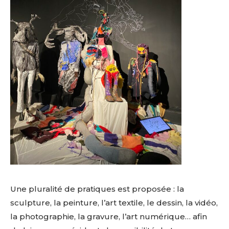
Une pluralité de pratiques est proposée : la
sculpture, la peinture, l’art textile, le dessin, la vidéo,
la photographie, la gravure, l’art numérique… afin