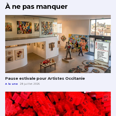
À ne pas manquer
Pause estivale pour Artistes Occitanie
A la une
28 juillet 2026