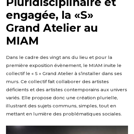
Pluridisciplinaire et
engagée, la «S»
Grand Atelier au
MIAM
Dans le cadre des vingt ans du lieu et pour la
première exposition évènement, le MIAM invite le
collectif le « S » Grand Atelier à s’installer dans ses
murs. Ce collectif fait collaborer des artistes
déficients et des artistes contemporains aux univers
variés. Elle propose donc une création plurielle,
illustrant des sujets communs, simples, tout en
mettant en lumière des problématiques sociales.