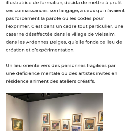
illustratrice de formation, décida de mettre à profit
ses connaissances, son langage, à ceux qui n’avaient
pas forcément la parole ou les codes pour
l’exprimer. C’est dans un cadre tout particulier, une
caserne désaffectée dans le village de Vielsalm,
dans les Ardennes Belges, qu’elle fonda ce lieu de
création et d’expérimentation.
Un lieu orienté vers des personnes fragilisés par
une déficience mentale où des artistes invités en
résidence animent des ateliers créatifs.