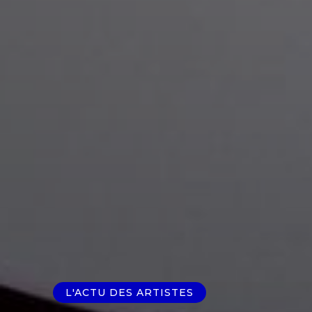
L'ACTU DES ARTISTES