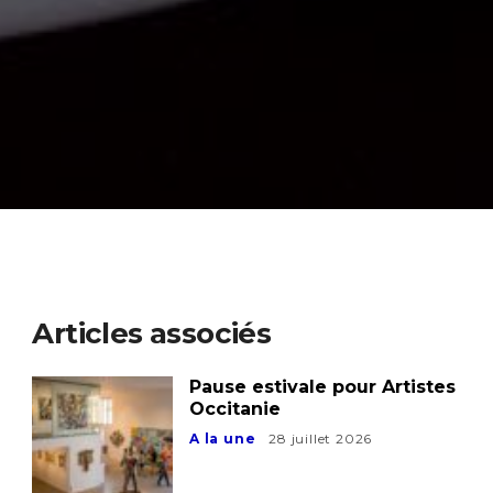
Articles associés
Pause estivale pour Artistes
Occitanie
A la une
28 juillet 2026