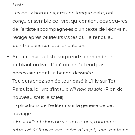
Loste.
Les deux hommes, amis de longue date, ont
conçu ensemble ce livre, qui contient des oeuvres
de l’artiste accompagnées d’un texte de l’écrivain,
rédigé après plusieurs visites qu’il a rendu au
peintre dans son atelier catalan.
Aujourd’hui, l’artiste surprend son monde en
publiant un livre là où on ne l’attend pas
nécessairement: la bande dessinée.
Toujours chez son éditeur basé à L’Ille sur Tet,
Paraules, le livre s’intitule
Nil novi su sole
(Rien de
nouveau sous le soleil).
Explications de l’éditeur sur la genèse de cet
ouvrage :
«
En fouillant dans de vieux cartons, l’auteur a
retrouvé 33 feuilles dessinées d’un jet, une trentaine