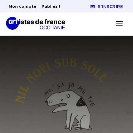
Mon compte
Publiez !
S'INSCRIRE