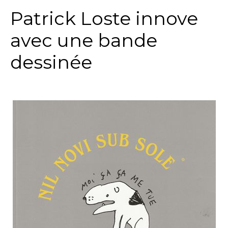
Patrick Loste innove
avec une bande
dessinée