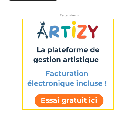
- Partenaires -