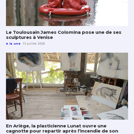
Le Toulousain James Colomina pose une de ses
sculptures à Venise
A la une
13 juillet 2026
En Ariège, la plasticienne Lunat ouvre une
cagnotte pour repartir après l’incendie de son