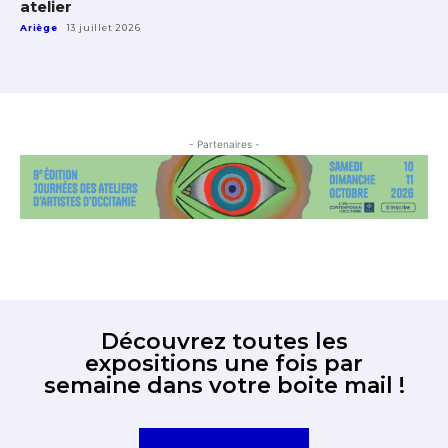
atelier
Ariège
13 juillet 2026
- Partenaires -
Découvrez toutes les
expositions une fois par
semaine dans votre boite mail !