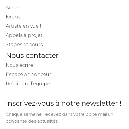
Actus
Expos
Artiste en vue !
Appels à projet
Stages et cours
Nous contacter
Nous écrire
Espace annonceur
Rejoindre l’équipe
Inscrivez-vous à notre newsletter !
Chaque semaine, recevez dans votre boite mail un
condensé des actualités.