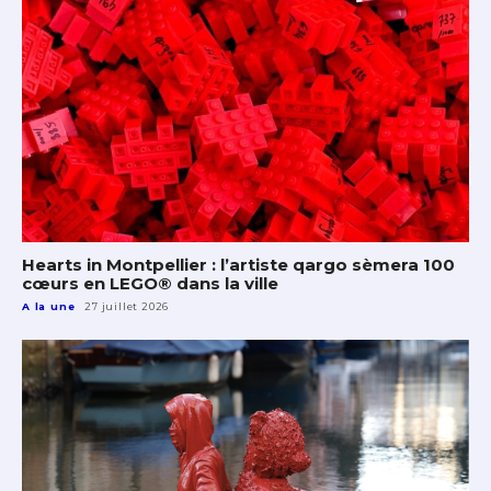
Hearts in Montpellier : l’artiste qargo sèmera 100
cœurs en LEGO® dans la ville
A la une
27 juillet 2026