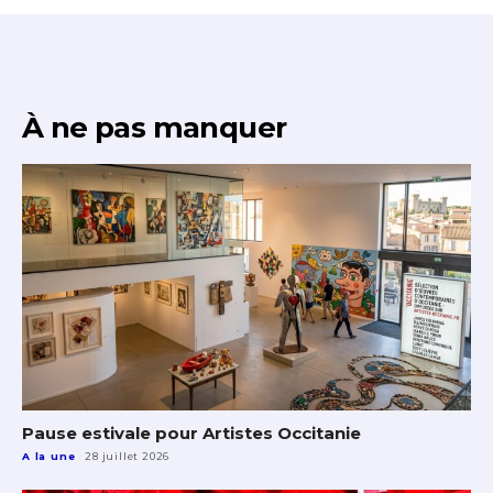
À ne pas manquer
Pause estivale pour Artistes Occitanie
A la une
28 juillet 2026