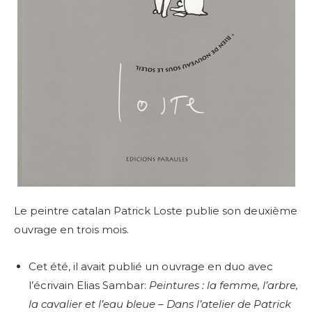
Le peintre catalan Patrick Loste publie son deuxième
ouvrage en trois mois.
Cet été, il avait publié un ouvrage en duo avec
l’écrivain Elias Sambar:
Peintures : la femme, l’arbre,
la cavalier et l’eau bleue – Dans l’atelier de Patrick