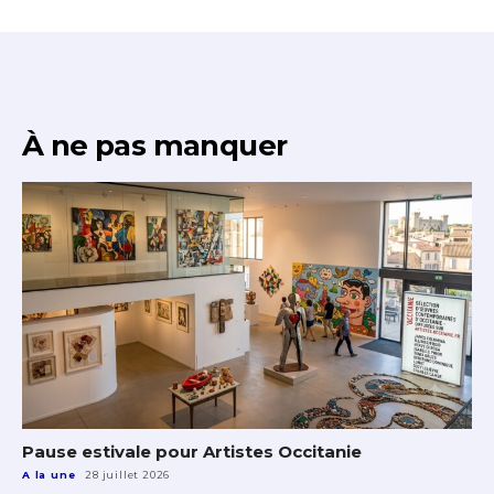
À ne pas manquer
Pause estivale pour Artistes Occitanie
A la une
28 juillet 2026