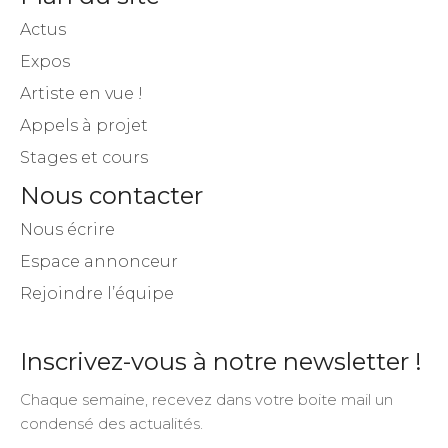
Actus
Expos
Artiste en vue !
Appels à projet
Stages et cours
Nous contacter
Nous écrire
Espace annonceur
Rejoindre l’équipe
Inscrivez-vous à notre newsletter !
Chaque semaine, recevez dans votre boite mail un
condensé des actualités.