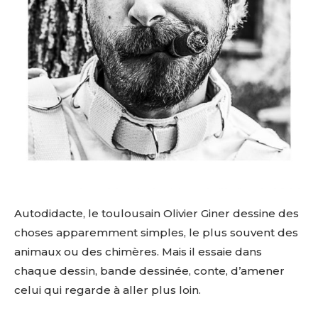
Autodidacte, le toulousain Olivier Giner dessine des
choses apparemment simples, le plus souvent des
animaux ou des chimères. Mais il essaie dans
chaque dessin, bande dessinée, conte, d’amener
celui qui regarde à aller plus loin.