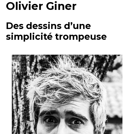
Olivier Giner
Des dessins d’une
simplicité trompeuse