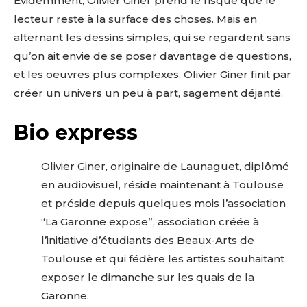
Evidemment, Olivier Giner prend le risque que le
lecteur reste à la surface des choses. Mais en
alternant les dessins simples, qui se regardent sans
qu’on ait envie de se poser davantage de questions,
et les oeuvres plus complexes, Olivier Giner finit par
créer un univers un peu à part, sagement déjanté.
Bio express
Olivier Giner, originaire de Launaguet, diplômé
en audiovisuel, réside maintenant à Toulouse
et préside depuis quelques mois l’association
“La Garonne expose”, association créée à
l’initiative d’étudiants des Beaux-Arts de
Toulouse et qui fédère les artistes souhaitant
exposer le dimanche sur les quais de la
Garonne.