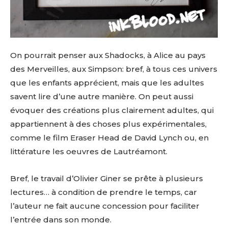
On pourrait penser aux Shadocks, à Alice au pays
des Merveilles, aux Simpson: bref, à tous ces univers
que les enfants apprécient, mais que les adultes
savent lire d’une autre manière. On peut aussi
évoquer des créations plus clairement adultes, qui
appartiennent à des choses plus expérimentales,
comme le film Eraser Head de David Lynch ou, en
littérature les oeuvres de Lautréamont.
Bref, le travail d’Olivier Giner se prête à plusieurs
lectures… à condition de prendre le temps, car
l’auteur ne fait aucune concession pour faciliter
l’entrée dans son monde.