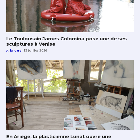
Le Toulousain James Colomina pose une de ses
sculptures à Venise
A la une
13 juillet 2026
En Ariège, la plasticienne Lunat ouvre une