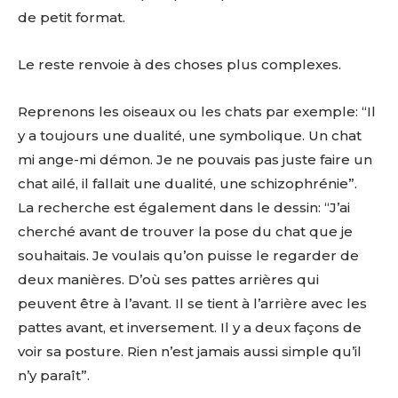
de petit format.
Le reste renvoie à des choses plus complexes.
Reprenons les oiseaux ou les chats par exemple: “Il
y a toujours une dualité, une symbolique. Un chat
mi ange-mi démon. Je ne pouvais pas juste faire un
chat ailé, il fallait une dualité, une schizophrénie”.
La recherche est également dans le dessin: “J’ai
cherché avant de trouver la pose du chat que je
souhaitais. Je voulais qu’on puisse le regarder de
deux manières. D’où ses pattes arrières qui
peuvent être à l’avant. Il se tient à l’arrière avec les
pattes avant, et inversement. Il y a deux façons de
voir sa posture. Rien n’est jamais aussi simple qu’il
n’y paraît”.