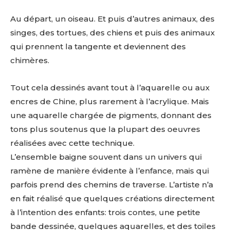
Au départ, un oiseau. Et puis d’autres animaux, des
singes, des tortues, des chiens et puis des animaux
qui prennent la tangente et deviennent des
chimères.
Tout cela dessinés avant tout à l’aquarelle ou aux
encres de Chine, plus rarement à l’acrylique. Mais
une aquarelle chargée de pigments, donnant des
tons plus soutenus que la plupart des oeuvres
réalisées avec cette technique.
L’ensemble baigne souvent dans un univers qui
ramène de manière évidente à l’enfance, mais qui
parfois prend des chemins de traverse. L’artiste n’a
en fait réalisé que quelques créations directement
à l’intention des enfants: trois contes, une petite
bande dessinée, quelques aquarelles, et des toiles