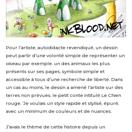
Pour l’artiste, autodidacte revendiqué, un dessin
peut partir d’une volonté simple de représenter un
oiseau par exemple, un des animaux les plus
présents sur ses pages, symbole simple et
accessible à tous d’une recherche de liberté. Dans
un cas au moins, le dessin a amené l’artiste sur des
terres non prévues, le petit conte intitulé Le Chien
rouge. ‘Je voulais un style rapide et stylisé, épuré,
avec un minimum de couleurs et de nuances.
J’avais le thème de cette histoire depuis un