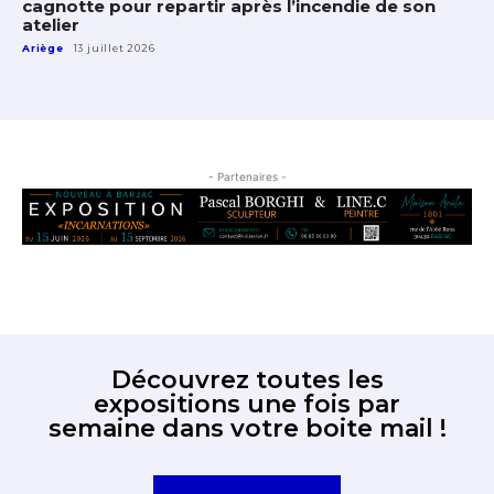
cagnotte pour repartir après l’incendie de son
atelier
Ariège
13 juillet 2026
- Partenaires -
Découvrez toutes les
expositions une fois par
semaine dans votre boite mail !