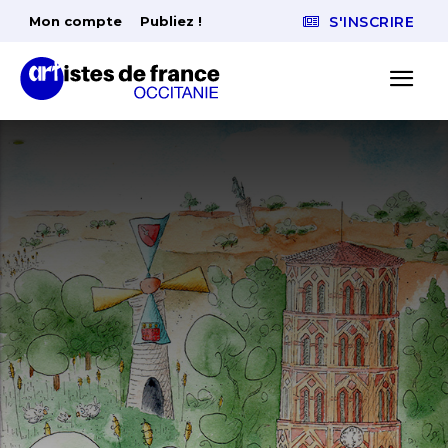
Mon compte
Publiez !
S'INSCRIRE