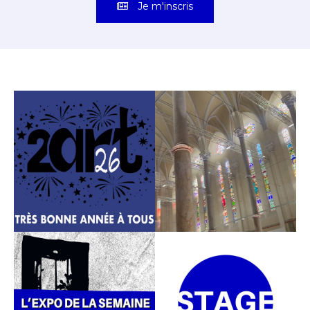
Je m'inscris