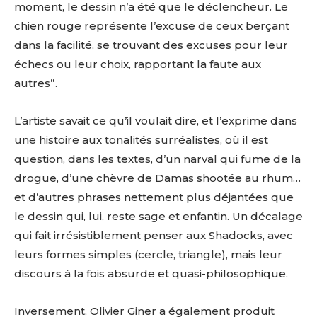
moment, le dessin n’a été que le déclencheur. Le
chien rouge représente l’excuse de ceux berçant
dans la facilité, se trouvant des excuses pour leur
échecs ou leur choix, rapportant la faute aux
autres”.
L’artiste savait ce qu’il voulait dire, et l’exprime dans
une histoire aux tonalités surréalistes, où il est
question, dans les textes, d’un narval qui fume de la
drogue, d’une chèvre de Damas shootée au rhum…
et d’autres phrases nettement plus déjantées que
le dessin qui, lui, reste sage et enfantin. Un décalage
qui fait irrésistiblement penser aux Shadocks, avec
leurs formes simples (cercle, triangle), mais leur
discours à la fois absurde et quasi-philosophique.
Inversement, Olivier Giner a également produit