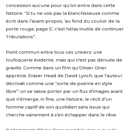
concession aucune pour qu’on entre dans cette
histoire: “Si tu ne vois pas la blanchisseuse comme
écrit dans l’avant-propos, ‘au fond du couloir de la
porte rouge, page 5’, c’est hélas inutile de continuer
Tribulations”.
Point commun entre tous ces univers: une
loufoquerie évidente, mais qui n’est pas dénuée de
gravité. Comme dans un film qu’Olivier Giner
apprécie, Eraser Head de David Lynch, que l’auteur
décrivait comme une “sorte de poème en style
libre”: on se laisse porter par un flux d’images avant
que n’émerge, in fine, une histoire, le récit d’un
homme captif de son quotidien sans issue qui
cherche vainement à s’en échapper dans le rêve.