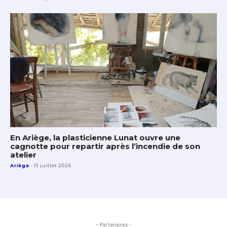
En Ariège, la plasticienne Lunat ouvre une
cagnotte pour repartir après l’incendie de son
atelier
Ariège
13 juillet 2026
- Partenaires -