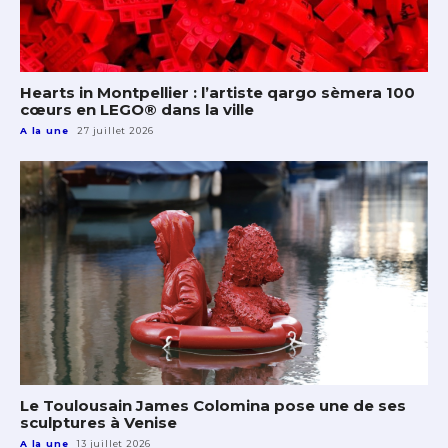
Hearts in Montpellier : l’artiste qargo sèmera 100
cœurs en LEGO® dans la ville
A la une
27 juillet 2026
Le Toulousain James Colomina pose une de ses
sculptures à Venise
A la une
13 juillet 2026