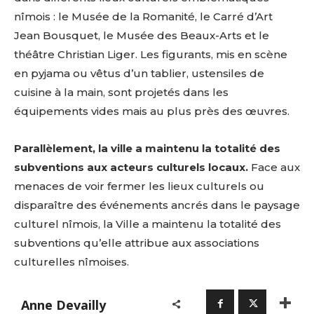
nîmois : le Musée de la Romanité, le Carré d’Art
Jean Bousquet, le Musée des Beaux-Arts et le
théâtre Christian Liger. Les figurants, mis en scène
en pyjama ou vêtus d’un tablier, ustensiles de
cuisine à la main, sont projetés dans les
équipements vides mais au plus près des œuvres.
Parallèlement, la ville a maintenu la totalité des
subventions aux acteurs culturels locaux.
Face aux
menaces de voir fermer les lieux culturels ou
disparaître des événements ancrés dans le paysage
culturel nîmois, la Ville a maintenu la totalité des
subventions qu’elle attribue aux associations
culturelles nîmoises.
Anne Devailly