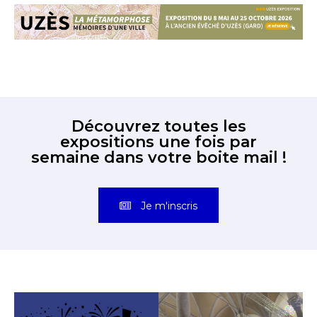
Découvrez toutes les
expositions une fois par
semaine dans votre boite mail !
Je m'inscris