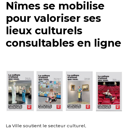
Nîmes se mobilise
pour valoriser ses
lieux culturels
consultables en ligne
La Ville soutient le secteur culturel,