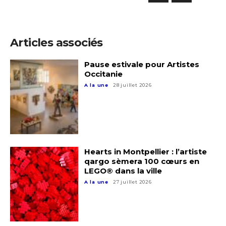
Articles associés
Pause estivale pour Artistes
Occitanie
A la une
28 juillet 2026
Hearts in Montpellier : l’artiste
qargo sèmera 100 cœurs en
LEGO® dans la ville
A la une
27 juillet 2026