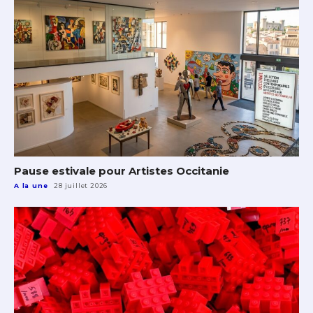
Pause estivale pour Artistes Occitanie
A la une
28 juillet 2026