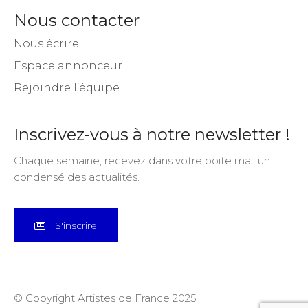
Nous contacter
Nous écrire
Espace annonceur
Rejoindre l’équipe
Inscrivez-vous à notre newsletter !
Chaque semaine, recevez dans votre boite mail un
condensé des actualités.
S'inscrire
© Copyright Artistes de France 2025