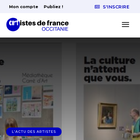
Mon compte
Publiez !
S'INSCRIRE
L'ACTU DES ARTISTES