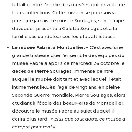
luttait contre l’inertie des musées qui ne voit que
leurs collections. Cette mission se poursuivra
plus que jamais. Le musée Soulages, son équipe
dévouée, présente à Colette Soulages et à la
famille ses condoléances les plus attristées.»
Le musée Fabre, à Montpellier
: « C’est avec une
grande tristesse que l’ensemble des équipes du
musée Fabre a appris ce mercredi 26 octobre le
décès de Pierre Soulages, immense peintre
auquel le musée doit tant et avec lequel il était
intimement lié.Dès l’âge de vingt ans, en pleine
Seconde Guerre mondiale, Pierre Soulages, alors
étudiant à l’école des beaux-arts de Montpellier,
découvre le musée Fabre au sujet duquel il
écrira plus tard : «
plus que tout autre, ce musée a
compté pour moi
».