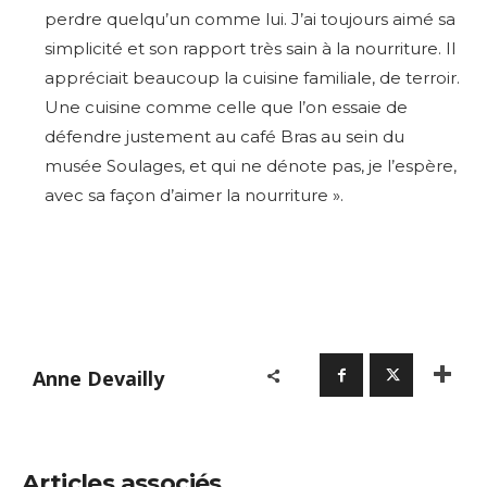
perdre quelqu’un comme lui. J’ai toujours aimé sa
simplicité et son rapport très sain à la nourriture. Il
appréciait beaucoup la cuisine familiale, de terroir.
Une cuisine comme celle que l’on essaie de
défendre justement au café Bras au sein du
musée Soulages, et qui ne dénote pas, je l’espère,
avec sa façon d’aimer la nourriture ».
Anne Devailly
Articles associés