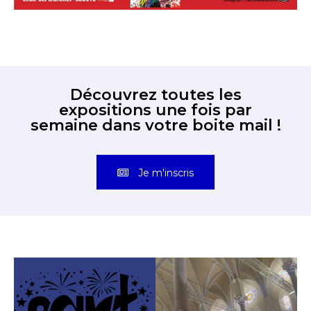
Découvrez toutes les
expositions une fois par
semaine dans votre boite mail !
Je m'inscris