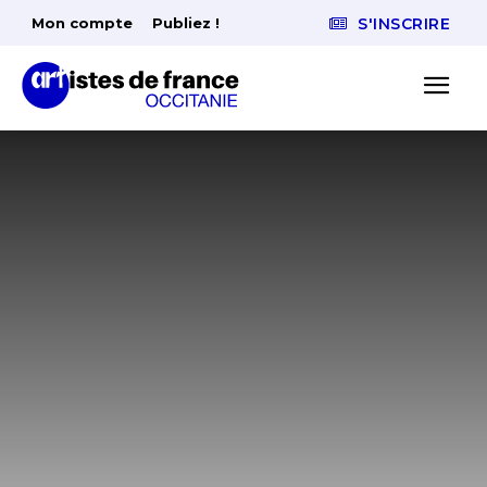
Mon compte
Publiez !
S'INSCRIRE