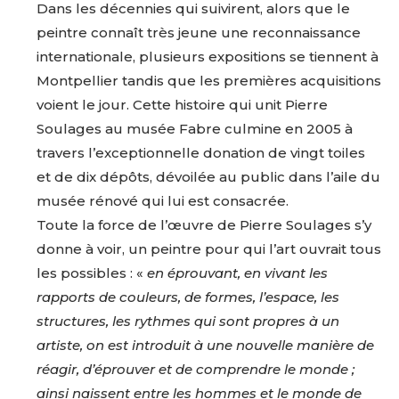
Dans les décennies qui suivirent, alors que le
peintre connaît très jeune une reconnaissance
internationale, plusieurs expositions se tiennent à
Montpellier tandis que les premières acquisitions
voient le jour. Cette histoire qui unit Pierre
Soulages au musée Fabre culmine en 2005 à
travers l’exceptionnelle donation de vingt toiles
et de dix dépôts, dévoilée au public dans l’aile du
musée rénové qui lui est consacrée.
Toute la force de l’œuvre de Pierre Soulages s’y
donne à voir, un peintre pour qui l’art ouvrait tous
les possibles : «
en éprouvant, en vivant les
rapports de couleurs, de formes, l’espace, les
structures, les rythmes qui sont propres à un
artiste, on est introduit à une nouvelle manière de
réagir, d’éprouver et de comprendre le monde ;
ainsi naissent entre les hommes et le monde de