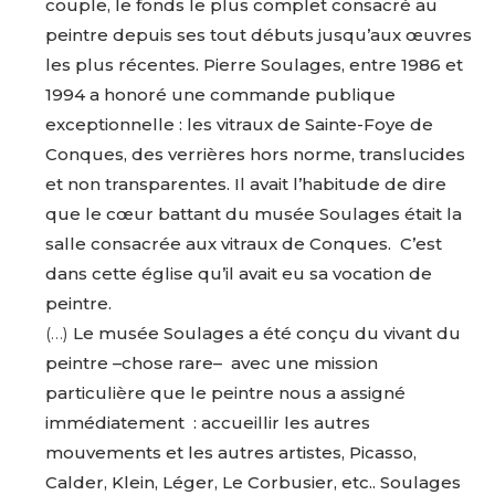
couple, le fonds le plus complet consacré au
peintre depuis ses tout débuts jusqu’aux œuvres
les plus récentes. Pierre Soulages, entre 1986 et
1994 a honoré une commande publique
exceptionnelle : les vitraux de Sainte-Foye de
Conques, des verrières hors norme, translucides
et non transparentes. Il avait l’habitude de dire
que le cœur battant du musée Soulages était la
salle consacrée aux vitraux de Conques. C’est
dans cette église qu’il avait eu sa vocation de
peintre.
(…)
Le musée Soulages a été conçu du vivant du
peintre –chose rare– avec une mission
particulière que le peintre nous a assigné
immédiatement : accueillir les autres
mouvements et les autres artistes, Picasso,
Calder, Klein, Léger, Le Corbusier, etc.. Soulages