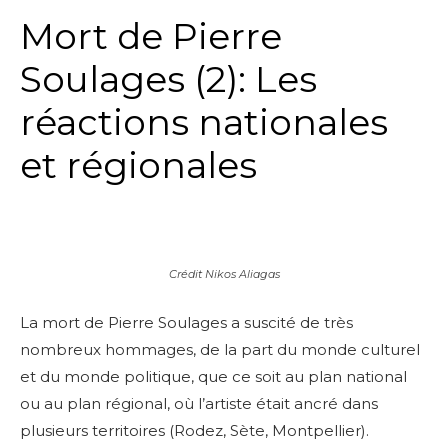
Mort de Pierre
Soulages (2): Les
réactions nationales
et régionales
Crédit Nikos Aliagas
La mort de Pierre Soulages a suscité de très
nombreux hommages, de la part du monde culturel
et du monde politique, que ce soit au plan national
ou au plan régional, où l’artiste était ancré dans
plusieurs territoires (Rodez, Sète, Montpellier).