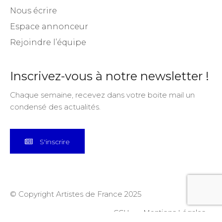
Nous écrire
Espace annonceur
Rejoindre l’équipe
Inscrivez-vous à notre newsletter !
Chaque semaine, recevez dans votre boite mail un
condensé des actualités.
S'inscrire
© Copyright Artistes de France 2025
CGU
Mentions Légales