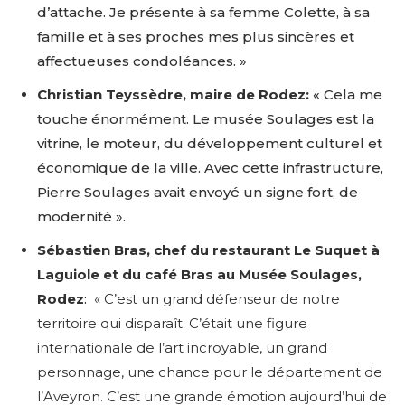
d’attache. Je présente à sa femme Colette, à sa
famille et à ses proches mes plus sincères et
affectueuses condoléances. »
Christian Teyssèdre, maire de Rodez:
« Cela me
touche énormément. Le musée Soulages est la
vitrine, le moteur, du développement culturel et
économique de la ville. Avec cette infrastructure,
Pierre Soulages avait envoyé un signe fort, de
modernité ».
Sébastien Bras, chef du restaurant Le Suquet à
Laguiole et du café Bras au Musée Soulages,
Rodez
:
« C’est un grand défenseur de notre
territoire qui disparaît. C’était une figure
internationale de l’art incroyable, un grand
personnage, une chance pour le département de
l’Aveyron. C’est une grande émotion aujourd’hui de