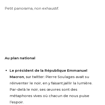
Petit panorama, non exhaustif.
Au plan national
Le président de la République Emmanuel
Macron
, sur twitter:
Pierre Soulages avait su
réinventer le noir, en y faisant jaillir la lumière.
Par-delà le noir, ses œuvres sont des
métaphores vives où chacun de nous puise
l’espoir.