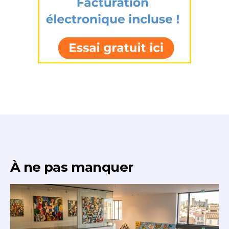
À ne pas manquer