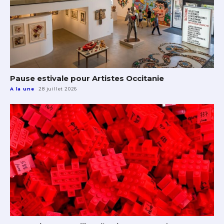
Pause estivale pour Artistes Occitanie
A la une
28 juillet 2026