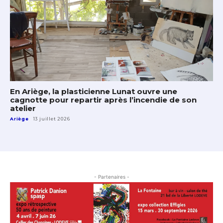
En Ariège, la plasticienne Lunat ouvre une
cagnotte pour repartir après l’incendie de son
atelier
Ariège
13 juillet 2026
- Partenaires -