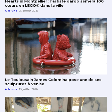
Hearts in Montpellier : l’artiste qargo sèmera 100
cœurs en LEGO® dans la ville
A la une
27 juillet 2026
Le Toulousain James Colomina pose une de ses
sculptures à Venise
A la une
13 juillet 2026