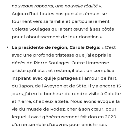
nouveaux rapports, une nouvelle réalité
».
Aujourd’hui, toutes nos pensées émues se
tournent vers sa famille et particulièrement
Colette Soulages qui a tant œuvré à ses côtés
pour l’aboutissement de leur donation ».
La présidente de région, Carole Delga:
« C’est
avec une profonde tristesse que j’ai appris le
décès de Pierre Soulages. Outre l’immense
artiste qu’il était et restera, il était un complice
inspirant, avec qui je partageais l’amour de l’art,
du Japon, de l’Aveyron et de Sète. Il y a encore 15
jours, j’ai eu le bonheur de rendre visite à Colette
et Pierre, chez eux à Sète. Nous avons évoqué la
vie du musée de Rodez, cher à son cœur, pour
lequel il avait généreusement fait don en 2020
d’un ensemble d’œuvres pour enrichir ses