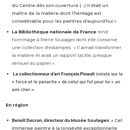
du Centre dès son ouverture (…) Il était un
maître de la matière dont l’héritage est
considérable pour les peintres d’aujourd’hui ».
La Bibliothèque nationale de France
rend
hommage à Pierre Soulages dont elle conserve
une collection d‘estampes : « Il aimait transformer
la matière et avait un rapport tactile, presque
sensuel au papier ».
Le collectionneur d’art François Pinault
insiste sur la
« force et le panache » de celui qui fut pour lui « un
ami cher ».
En région
Benoît Decron, directeur du
Musée Soulages
: « Cet
immense peintre à la longévité exceptionnelle