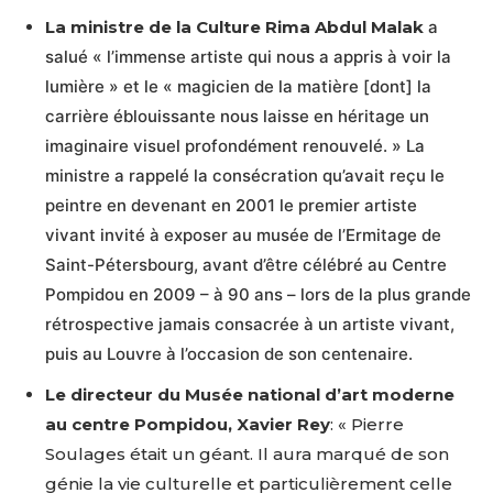
La ministre de la Culture Rima Abdul Malak
a
salué « l’immense artiste qui nous a appris à voir la
lumière » et le « magicien de la matière [dont] la
carrière éblouissante nous laisse en héritage un
imaginaire visuel profondément renouvelé. » La
ministre a rappelé la consécration qu’avait reçu le
peintre en devenant en 2001 le premier artiste
vivant invité à exposer au musée de l’Ermitage de
Saint-Pétersbourg, avant d’être célébré au Centre
Pompidou en 2009 – à 90 ans – lors de la plus grande
rétrospective jamais consacrée à un artiste vivant,
puis au Louvre à l’occasion de son centenaire.
Le directeur du Musée national d’art moderne
au centre Pompidou, Xavier Rey
: « Pierre
Soulages était un géant. Il aura marqué de son
génie la vie culturelle et particulièrement celle