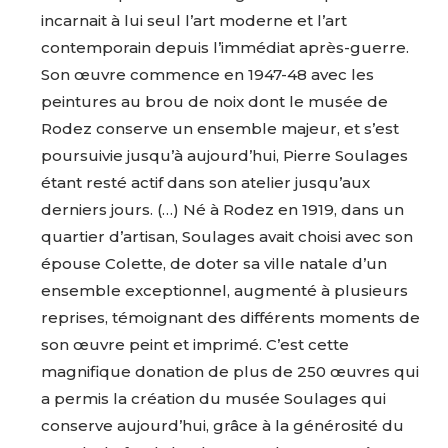
incarnait à lui seul l’art moderne et l’art
contemporain depuis l’immédiat après-guerre.
Son œuvre commence en 1947-48 avec les
peintures au brou de noix dont le musée de
Rodez conserve un ensemble majeur, et s’est
poursuivie jusqu’à aujourd’hui, Pierre Soulages
étant resté actif dans son atelier jusqu’aux
derniers jours. (…) Né à Rodez en 1919, dans un
quartier d’artisan, Soulages avait choisi avec son
épouse Colette, de doter sa ville natale d’un
ensemble exceptionnel, augmenté à plusieurs
reprises, témoignant des différents moments de
son œuvre peint et imprimé. C’est cette
magnifique donation de plus de 250 œuvres qui
a permis la création du musée Soulages qui
conserve aujourd’hui, grâce à la générosité du