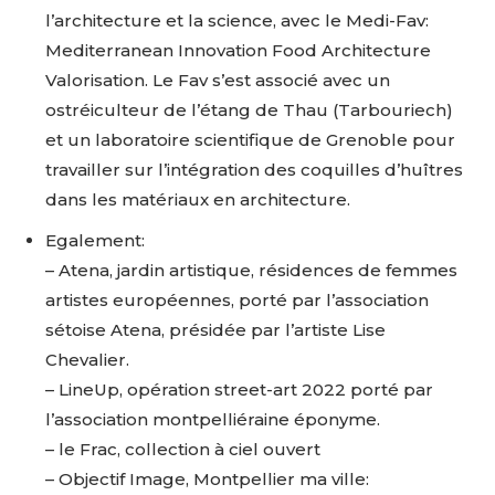
l’architecture et la science, avec le Medi-Fav:
Mediterranean Innovation Food Architecture
Valorisation. Le Fav s’est associé avec un
ostréiculteur de l’étang de Thau (Tarbouriech)
et un laboratoire scientifique de Grenoble pour
travailler sur l’intégration des coquilles d’huîtres
dans les matériaux en architecture.
Egalement:
– Atena, jardin artistique, résidences de femmes
artistes européennes, porté par l’association
sétoise Atena, présidée par l’artiste Lise
Chevalier.
– LineUp, opération street-art 2022 porté par
Adresse email*
l’association montpelliéraine éponyme.
– le Frac, collection à ciel ouvert
Nom
– Objectif Image, Montpellier ma ville: