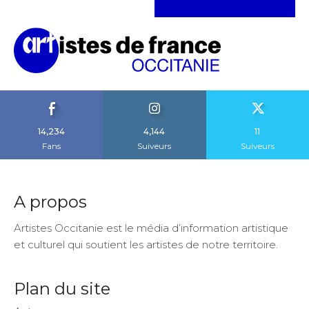
14,234
4,144
11
Fans
Suiveurs
Suiveurs
A propos
Artistes Occitanie est le média d’information artistique
et culturel qui soutient les artistes de notre territoire.
Plan du site