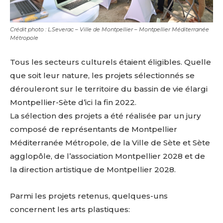
Crédit photo : L.Severac – Ville de Montpellier – Montpellier Méditerranée
Métropole
Tous les secteurs culturels étaient éligibles. Quelle
que soit leur nature, les projets sélectionnés se
dérouleront sur le territoire du bassin de vie élargi
Montpellier-Sète d’ici la fin 2022.
La sélection des projets a été réalisée par un jury
composé de représentants de Montpellier
Méditerranée Métropole, de la Ville de Sète et Sète
agglopôle, de l’association Montpellier 2028 et de
la direction artistique de Montpellier 2028.
Parmi les projets retenus, quelques-uns
concernent les arts plastiques: