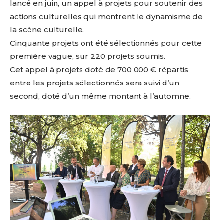
lancé en juin, un appel à projets pour soutenir des
actions culturelles qui montrent le dynamisme de
la scène culturelle.
Cinquante projets ont été sélectionnés pour cette
première vague, sur 220 projets soumis.
Cet appel à projets doté de 700 000 € répartis
entre les projets sélectionnés sera suivi d’un
second, doté d’un même montant à l’automne.