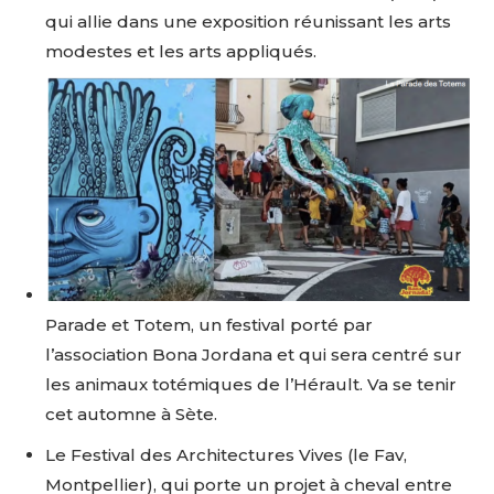
qui allie dans une exposition réunissant les arts
modestes et les arts appliqués.
Parade et Totem, un festival porté par
l’association Bona Jordana et qui sera centré sur
les animaux totémiques de l’Hérault. Va se tenir
cet automne à Sète.
Le Festival des Architectures Vives (le Fav,
Montpellier), qui porte un projet à cheval entre