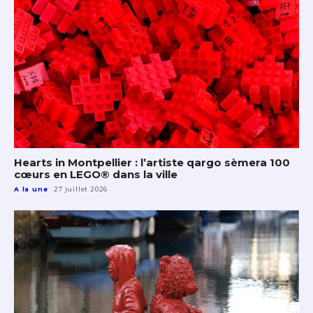
Hearts in Montpellier : l’artiste qargo sèmera 100
cœurs en LEGO® dans la ville
A la une
27 juillet 2026