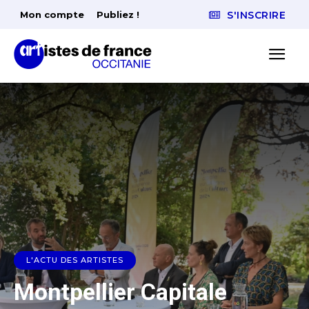
Mon compte
Publiez !
S'INSCRIRE
L'ACTU DES ARTISTES
Montpellier Capitale