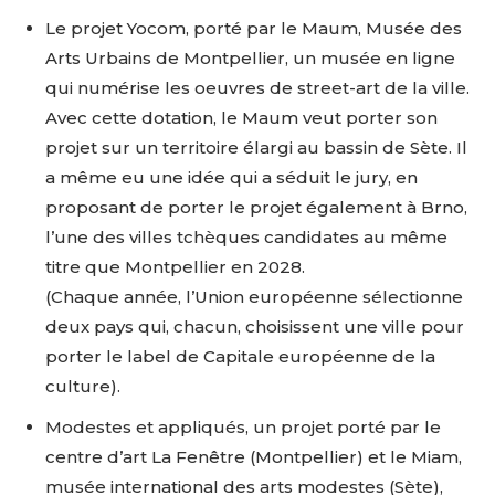
Le projet Yocom, porté par le Maum, Musée des
Arts Urbains de Montpellier, un musée en ligne
qui numérise les oeuvres de street-art de la ville.
Avec cette dotation, le Maum veut porter son
projet sur un territoire élargi au bassin de Sète. Il
a même eu une idée qui a séduit le jury, en
proposant de porter le projet également à Brno,
l’une des villes tchèques candidates au même
titre que Montpellier en 2028.
(Chaque année, l’Union européenne sélectionne
deux pays qui, chacun, choisissent une ville pour
porter le label de Capitale européenne de la
culture).
Modestes et appliqués, un projet porté par le
centre d’art La Fenêtre (Montpellier) et le Miam,
musée international des arts modestes (Sète),