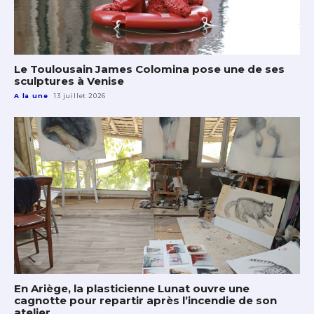
Le Toulousain James Colomina pose une de ses
sculptures à Venise
A la une
13 juillet 2026
En Ariège, la plasticienne Lunat ouvre une
cagnotte pour repartir après l’incendie de son
atelier