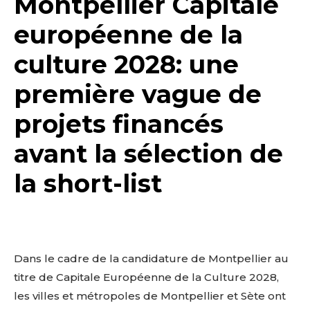
Montpellier Capitale
européenne de la
culture 2028: une
première vague de
projets financés
avant la sélection de
la short-list
Dans le cadre de la candidature de Montpellier au
titre de Capitale Européenne de la Culture 2028,
les villes et métropoles de Montpellier et Sète ont