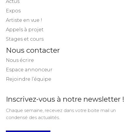
Actus
Expos
Artiste en vue !
Appels à projet
Stages et cours
Nous contacter
Nous écrire
Espace annonceur
Rejoindre l’équipe
Inscrivez-vous à notre newsletter !
Chaque semaine, recevez dans votre boite mail un
condensé des actualités.