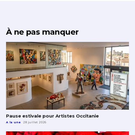
À ne pas manquer
Pause estivale pour Artistes Occitanie
A la une
28 juillet 2026