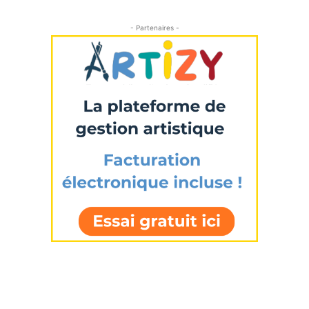
- Partenaires -