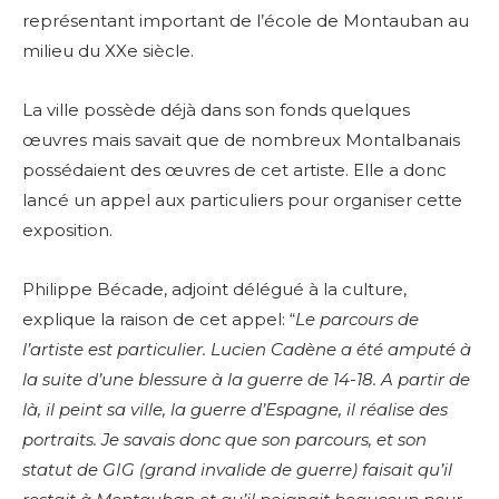
représentant important de l’école de Montauban au
milieu du XXe siècle.
La ville possède déjà dans son fonds quelques
œuvres mais savait que de nombreux Montalbanais
possédaient des œuvres de cet artiste. Elle a donc
lancé un appel aux particuliers pour organiser cette
exposition.
Philippe Bécade, adjoint délégué à la culture,
explique la raison de cet appel: “
Le parcours de
l’artiste est particulier. Lucien Cadène a été amputé à
la suite d’une blessure à la guerre de 14-18. A partir de
là, il peint sa ville, la guerre d’Espagne, il réalise des
portraits. Je savais donc que son parcours, et son
statut de GIG (grand invalide de guerre) faisait qu’il