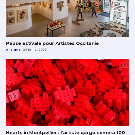
Pause estivale pour Artistes Occitanie
A la une
28 juillet 2026
Hearts in Montpellier : l’artiste qargo sèmera 100