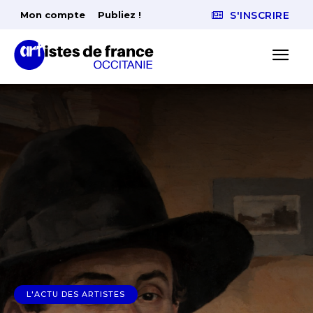
Mon compte
Publiez !
S'INSCRIRE
L'ACTU DES ARTISTES