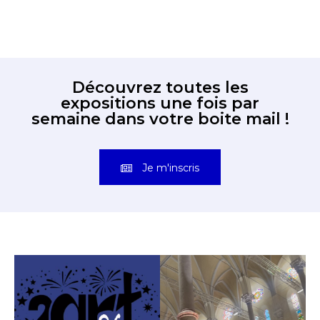
Découvrez toutes les
expositions une fois par
semaine dans votre boite mail !
Je m'inscris