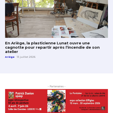
En Ariège, la plasticienne Lunat ouvre une
cagnotte pour repartir après l’incendie de son
atelier
Ariège
13 juillet 2026
- Partenaires -