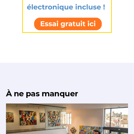
À ne pas manquer