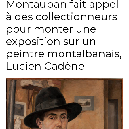
Montauban fait appel
à des collectionneurs
pour monter une
exposition sur un
peintre montalbanais,
Lucien Cadène