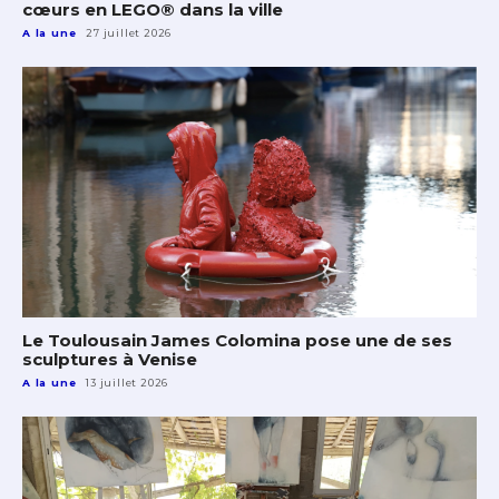
cœurs en LEGO® dans la ville
A la une
27 juillet 2026
Le Toulousain James Colomina pose une de ses
sculptures à Venise
A la une
13 juillet 2026