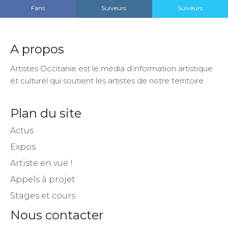
Fans
Suiveurs
Suiveurs
A propos
Artistes Occitanie est le média d’information artistique
et culturel qui soutient les artistes de notre territoire.
Plan du site
Actus
Expos
Artiste en vue !
Appels à projet
Stages et cours
Nous contacter