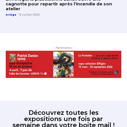
cagnotte pour repartir après l’incendie de son
atelier
Ariège
13 juillet 2026
- Partenaires -
Découvrez toutes les
expositions une fois par
semaine dans votre boite mail !