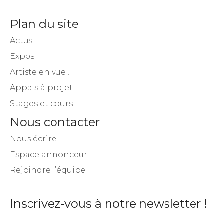
Plan du site
Actus
Expos
Artiste en vue !
Appels à projet
Stages et cours
Nous contacter
Nous écrire
Espace annonceur
Rejoindre l’équipe
Inscrivez-vous à notre newsletter !