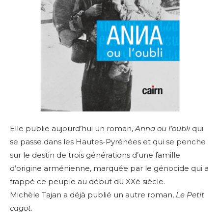
Elle publie aujourd’hui un roman,
Anna ou l’oubli
qui
se passe dans les Hautes-Pyrénées et qui se penche
sur le destin de trois générations d’une famille
d’origine arménienne, marquée par le génocide qui a
frappé ce peuple au début du XXè siècle.
Michèle Tajan a déjà publié un autre roman,
Le Petit
cagot.