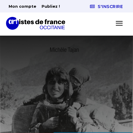
Mon compte
Publiez !
S'INSCRIRE