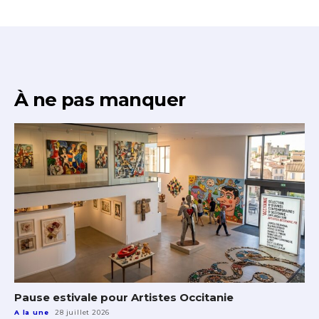
À ne pas manquer
Pause estivale pour Artistes Occitanie
A la une
28 juillet 2026