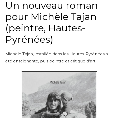
Un nouveau roman
pour Michèle Tajan
(peintre, Hautes-
Pyrénées)
Michèle Tajan, installée dans les Hautes-Pyrénées a
été enseignante, puis peintre et critique d’art.