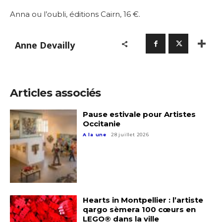
Anna ou l’oubli, éditions Cairn, 16 €.
Anne Devailly
Articles associés
Pause estivale pour Artistes
Occitanie
A la une
28 juillet 2026
Hearts in Montpellier : l’artiste
qargo sèmera 100 cœurs en
LEGO® dans la ville