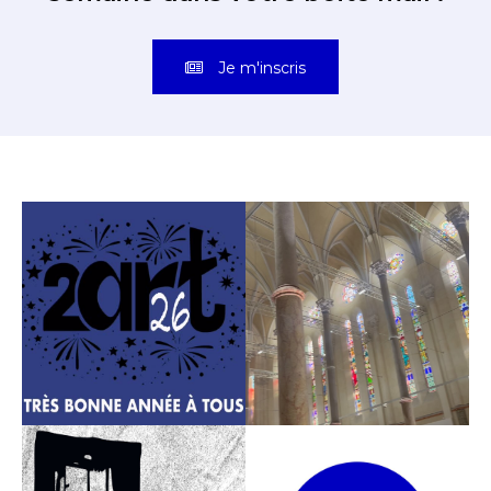
Je m'inscris