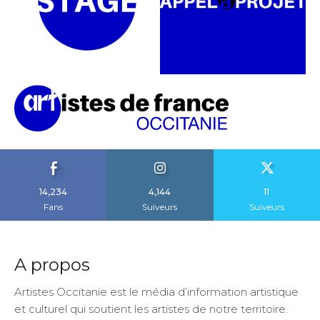
14,234
4,144
11
Fans
Suiveurs
Suiveurs
A propos
Artistes Occitanie est le média d’information artistique
et culturel qui soutient les artistes de notre territoire.