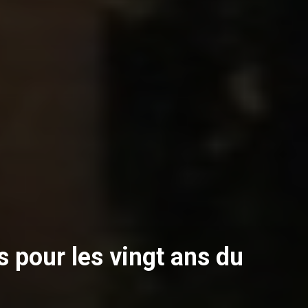
s pour les vingt ans du