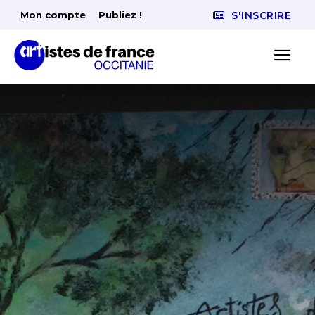
Mon compte
Publiez !
S'INSCRIRE