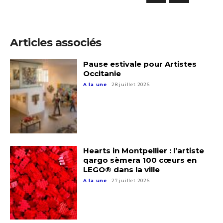
Articles associés
Pause estivale pour Artistes
Occitanie
A la une
28 juillet 2026
Hearts in Montpellier : l’artiste
qargo sèmera 100 cœurs en
LEGO® dans la ville
A la une
27 juillet 2026