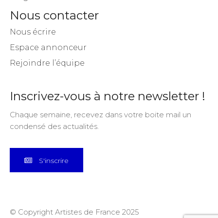
Nous contacter
Nous écrire
Espace annonceur
Rejoindre l’équipe
Inscrivez-vous à notre newsletter !
Chaque semaine, recevez dans votre boite mail un
condensé des actualités.
S'inscrire
© Copyright Artistes de France 2025