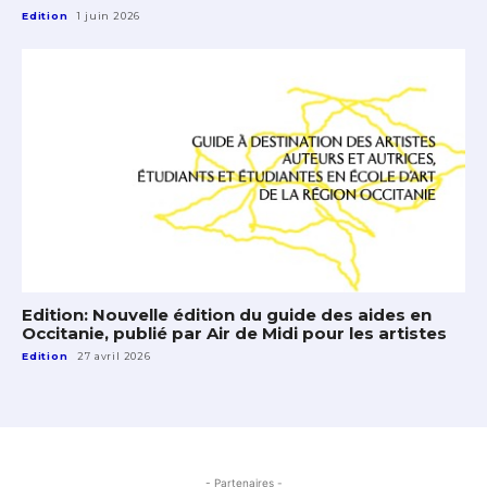
Edition
1 juin 2026
Edition: Nouvelle édition du guide des aides en
Occitanie, publié par Air de Midi pour les artistes
Edition
27 avril 2026
- Partenaires -