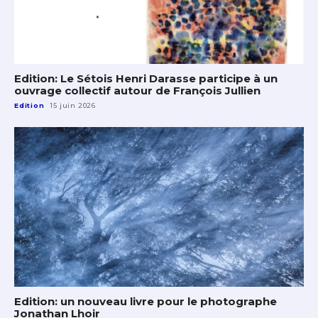
Edition: Le Sétois Henri Darasse participe à un
ouvrage collectif autour de François Jullien
Edition
15 juin 2026
Edition: un nouveau livre pour le photographe
Jonathan Lhoir