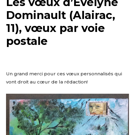
Les vœux d’Evelyne
Dominault (Alairac,
11), vœux par voie
postale
Un grand merci pour ces vœux personnalisés qui
vont droit au cœur de la rédaction!