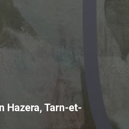
 Hazera, Tarn-et-