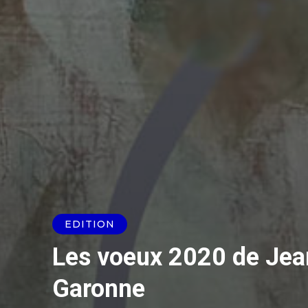
EDITION
Les voeux 2020 de Jean
Garonne