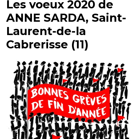
Les voeux 2020 de
ANNE SARDA, Saint-
Laurent-de-la
Cabrerisse (11)