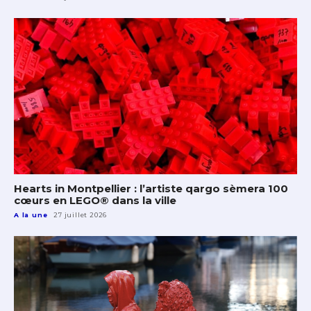
Hearts in Montpellier : l’artiste qargo sèmera 100
cœurs en LEGO® dans la ville
A la une
27 juillet 2026