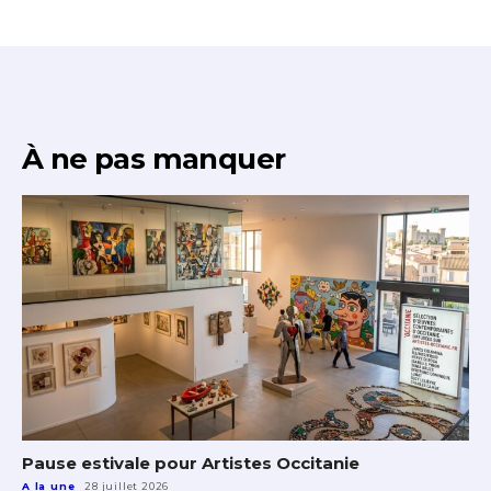
À ne pas manquer
Pause estivale pour Artistes Occitanie
A la une
28 juillet 2026