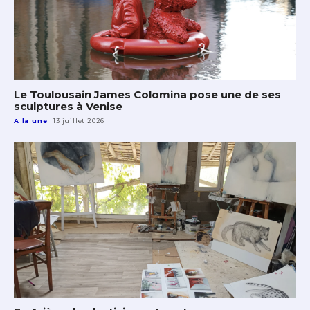
Le Toulousain James Colomina pose une de ses
sculptures à Venise
A la une
13 juillet 2026