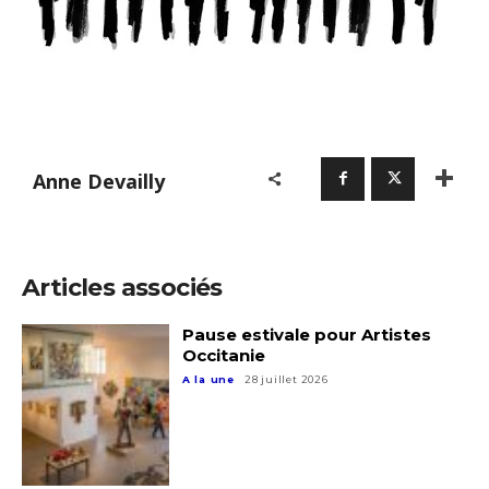
Anne Devailly
Articles associés
Pause estivale pour Artistes
Occitanie
A la une
28 juillet 2026