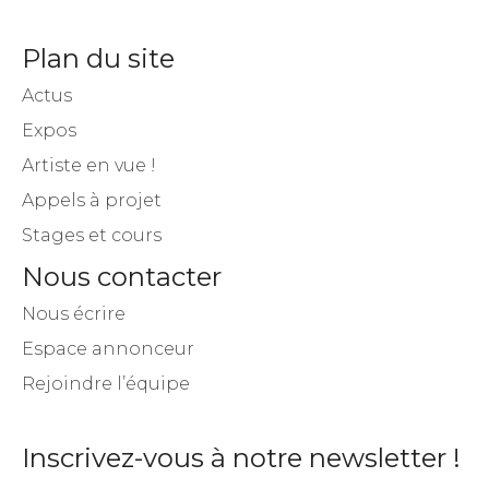
Plan du site
Actus
Expos
Artiste en vue !
Appels à projet
Stages et cours
Nous contacter
Nous écrire
Espace annonceur
Rejoindre l’équipe
Inscrivez-vous à notre newsletter !