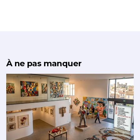
À ne pas manquer