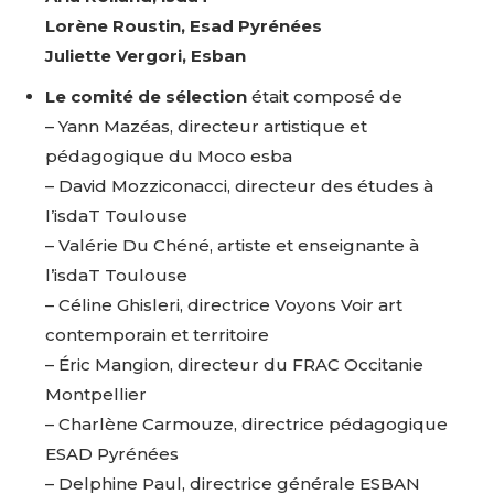
Lorène Roustin, Esad Pyrénées
Juliette Vergori, Esban
Le comité de sélection
était composé de
– Yann Mazéas, directeur artistique et
pédagogique du Moco esba
– David Mozziconacci, directeur des études à
l’isdaT Toulouse
– Valérie Du Chéné, artiste et enseignante à
l’isdaT Toulouse
– Céline Ghisleri, directrice Voyons Voir art
contemporain et territoire
– Éric Mangion, directeur du FRAC Occitanie
Montpellier
– Charlène Carmouze, directrice pédagogique
ESAD Pyrénées
– Delphine Paul, directrice générale ESBAN