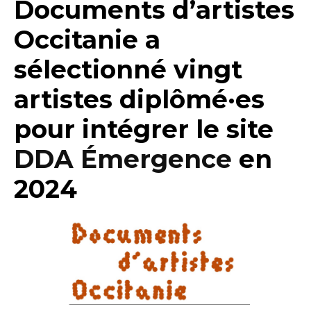
Documents d’artistes
Occitanie a
sélectionné vingt
artistes diplômé·es
pour intégrer le site
DDA Émergence
en
2024