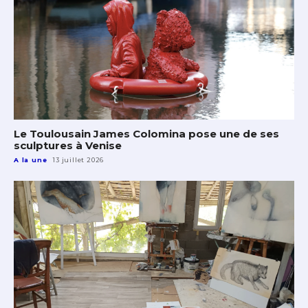
Le Toulousain James Colomina pose une de ses
sculptures à Venise
A la une
13 juillet 2026