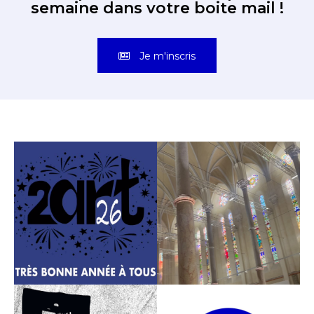
semaine dans votre boite mail !
Je m'inscris