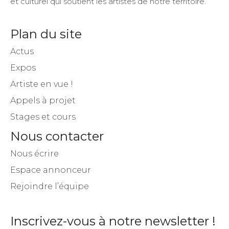
et culturel qui soutient les artistes de notre territoire.
Plan du site
Actus
Expos
Artiste en vue !
Appels à projet
Stages et cours
Nous contacter
Nous écrire
Espace annonceur
Rejoindre l’équipe
Inscrivez-vous à notre newsletter !