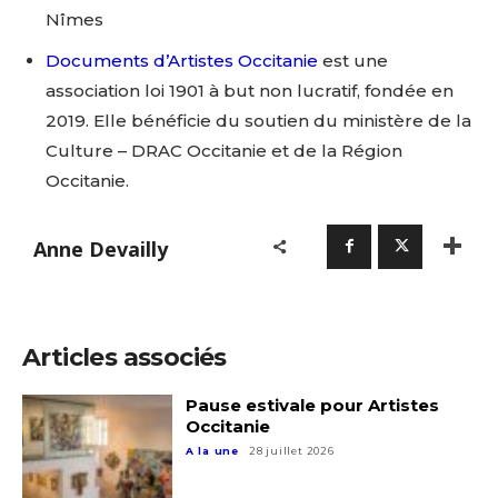
Nîmes
Documents d’Artistes Occitanie
est une
association loi 1901 à but non lucratif, fondée en
2019. Elle bénéficie du soutien du ministère de la
Culture – DRAC Occitanie et de la Région
Occitanie.
Anne Devailly
Articles associés
Pause estivale pour Artistes
Occitanie
A la une
28 juillet 2026
Adresse email*