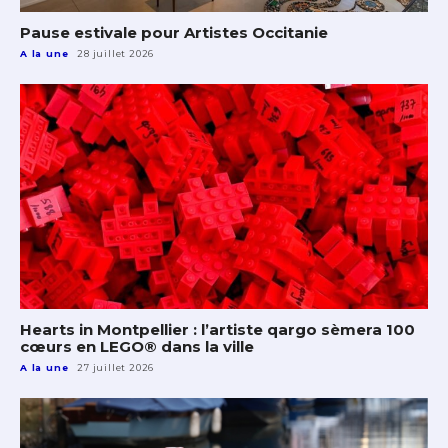
Pause estivale pour Artistes Occitanie
A la une
28 juillet 2026
Hearts in Montpellier : l’artiste qargo sèmera 100
cœurs en LEGO® dans la ville
A la une
27 juillet 2026