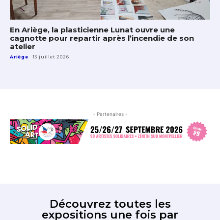
En Ariège, la plasticienne Lunat ouvre une
cagnotte pour repartir après l’incendie de son
atelier
Ariège
13 juillet 2026
- Partenaires -
Découvrez toutes les
expositions une fois par