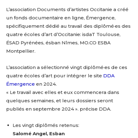
L’association Documents d’artistes Occitanie a créé
un fonds documentaire en ligne, Émergence,
spécifiquement dédié au travail des diplômé·es des
quatre écoles d’art d’Occitanie: isdaT Toulouse,
ÉSAD Pyrénées, ésban Nîmes, MO.CO ESBA
Montpellier.
L’association a sélectionné vingt diplômé·es de ces
quatre écoles d’art pour intégrer le site
DDA
Émergence
en 2024.
« Le travail avec elles et eux commencera dans
quelques semaines, et leurs dossiers seront
publiés en septembre 2024 ». précise DDA.
Les vingt diplômés retenus:
Salomé Angel, Esban