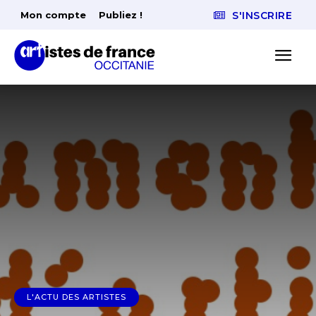
Mon compte
Publiez !
S'INSCRIRE
L'ACTU DES ARTISTES