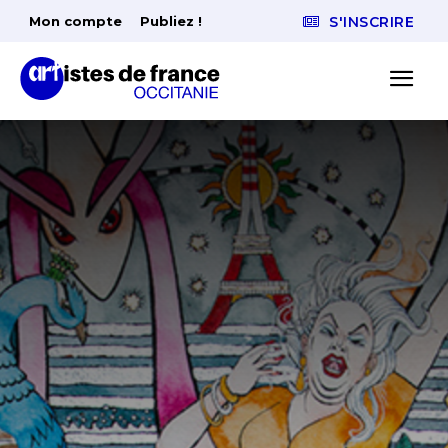
Mon compte
Publiez !
S'INSCRIRE