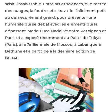
saisir l’insaisissable. Entre art et sciences, elle recrée
des nuages, la foudre, etc., travaille l’infiniment petit
au démesurément grand, pour présenter une
humanité qui se débat avec les éléments qui la
dépassent. Marie-Luce Nadal vit entre Perpignan et
Paris, et a exposé récemment au Palais de Tokyo
(Paris), à la 7e Biennale de Moscou, à Labanque à
Béthune et a participé à la dernière édition de
l’AFIAC.