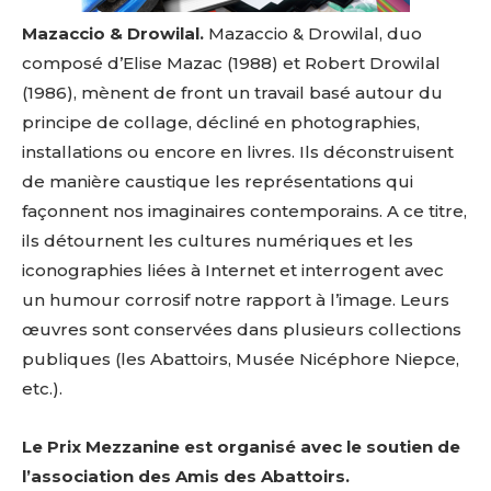
Mazaccio & Drowilal.
Mazaccio & Drowilal, duo
composé d’Elise Mazac (1988) et Robert Drowilal
(1986), mènent de front un travail basé autour du
principe de collage, décliné en photographies,
installations ou encore en livres. Ils déconstruisent
de manière caustique les représentations qui
façonnent nos imaginaires contemporains. A ce titre,
ils détournent les cultures numériques et les
iconographies liées à Internet et interrogent avec
un humour corrosif notre rapport à l’image. Leurs
œuvres sont conservées dans plusieurs collections
publiques (les Abattoirs, Musée Nicéphore Niepce,
etc.).
Le Prix Mezzanine est organisé avec le soutien de
l’association des Amis des Abattoirs.