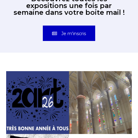
expositions une fois par
semaine dans votre boite mail !
Je m'inscris