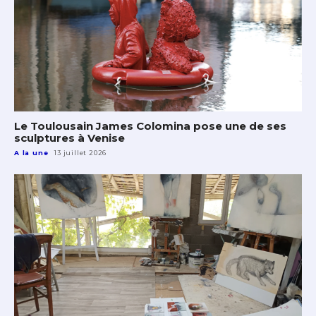
Le Toulousain James Colomina pose une de ses
sculptures à Venise
A la une
13 juillet 2026