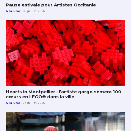
Pause estivale pour Artistes Occitanie
A la une
28 juillet 2026
Hearts in Montpellier : l’artiste qargo sèmera 100
cœurs en LEGO® dans la ville
A la une
27 juillet 2026