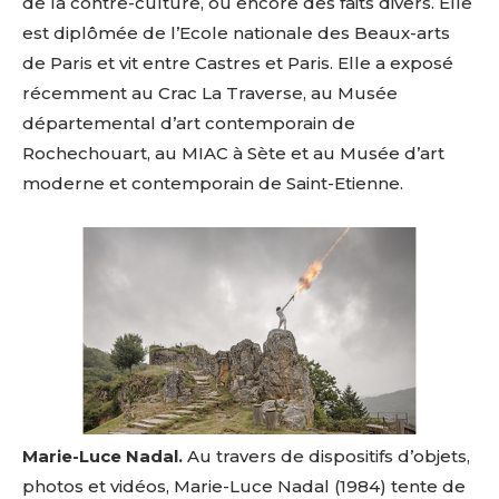
de la contre-culture, ou encore des faits divers. Elle
est diplômée de l’Ecole nationale des Beaux-arts
de Paris et vit entre Castres et Paris. Elle a exposé
récemment au Crac La Traverse, au Musée
départemental d’art contemporain de
Rochechouart, au MIAC à Sète et au Musée d’art
moderne et contemporain de Saint-Etienne.
Marie-Luce Nadal.
Au travers de dispositifs d’objets,
photos et vidéos, Marie-Luce Nadal (1984) tente de