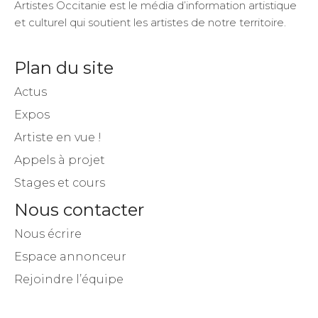
Artistes Occitanie est le média d’information artistique
et culturel qui soutient les artistes de notre territoire.
Plan du site
Actus
Expos
Artiste en vue !
Appels à projet
Stages et cours
Nous contacter
Nous écrire
Espace annonceur
Rejoindre l’équipe