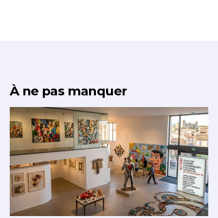
À ne pas manquer