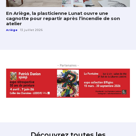
En Ariège, la plasticienne Lunat ouvre une
cagnotte pour repartir après l’incendie de son
atelier
Ariège
13 juillet 2026
- Partenaires -
Découvrez toutes les