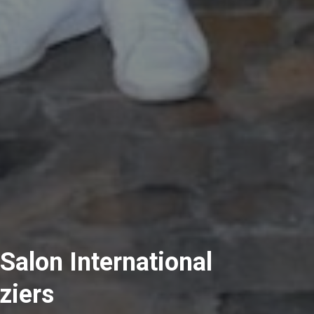
Salon International
ziers