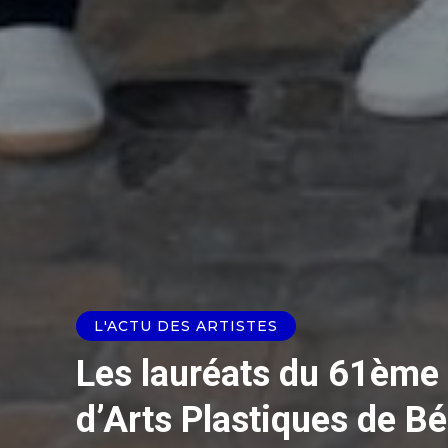
L'ACTU DES ARTISTES
Les lauréats du 61ème 
d’Arts Plastiques de Bé