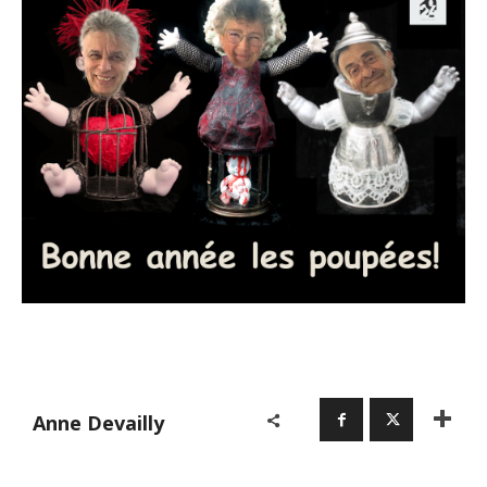
Anne Devailly