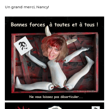
Un grand merci, Nancy!