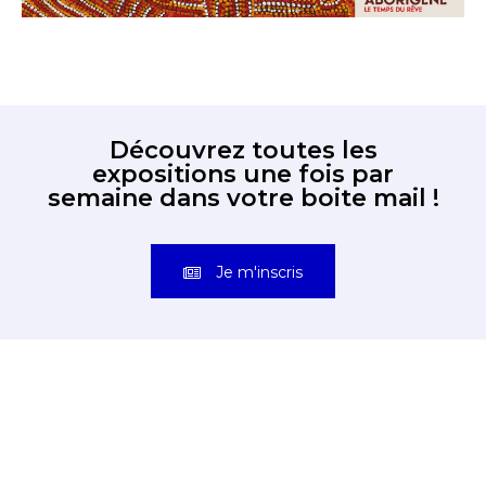
Découvrez toutes les
expositions une fois par
semaine dans votre boite mail !
Je m'inscris