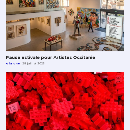
Pause estivale pour Artistes Occitanie
A la une
28 juillet 2026