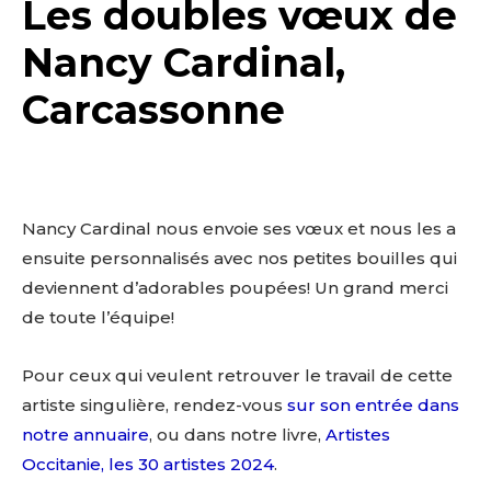
Les doubles vœux de
Nancy Cardinal,
Carcassonne
Nancy Cardinal nous envoie ses vœux et nous les a
ensuite personnalisés avec nos petites bouilles qui
deviennent d’adorables poupées! Un grand merci
de toute l’équipe!
Pour ceux qui veulent retrouver le travail de cette
artiste singulière, rendez-vous
sur son entrée dans
notre annuaire
, ou dans notre livre,
Artistes
Occitanie, les 30 artistes 2024
.