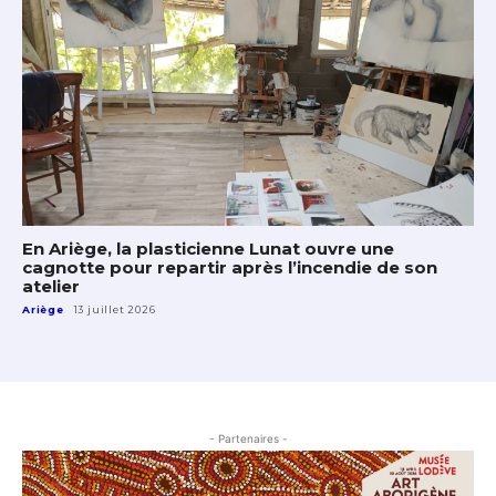
En Ariège, la plasticienne Lunat ouvre une
cagnotte pour repartir après l’incendie de son
atelier
Ariège
13 juillet 2026
- Partenaires -