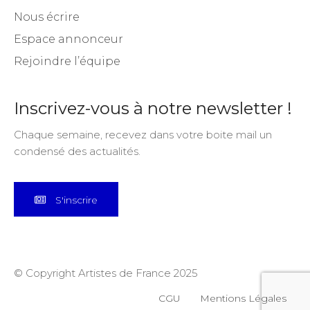
Nous écrire
Espace annonceur
Rejoindre l’équipe
Inscrivez-vous à notre newsletter !
Chaque semaine, recevez dans votre boite mail un
condensé des actualités.
S'inscrire
© Copyright Artistes de France 2025
CGU
Mentions Légales