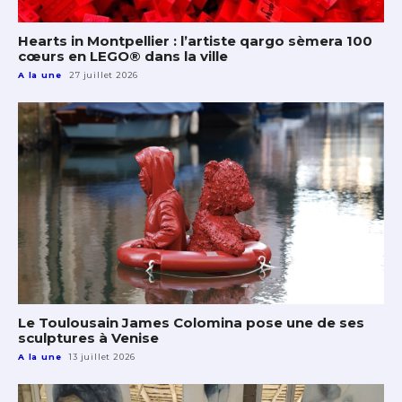
Hearts in Montpellier : l’artiste qargo sèmera 100
cœurs en LEGO® dans la ville
A la une
27 juillet 2026
Le Toulousain James Colomina pose une de ses
sculptures à Venise
A la une
13 juillet 2026