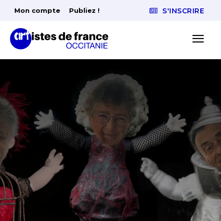
Mon compte
Publiez !
S'INSCRIRE