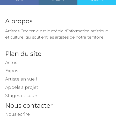
Fans
Suiveurs
Suiveurs
A propos
Artistes Occitanie est le média d’information artistique
et culturel qui soutient les artistes de notre territoire.
Plan du site
Actus
Expos
Artiste en vue !
Appels à projet
Stages et cours
Nous contacter
Nous écrire