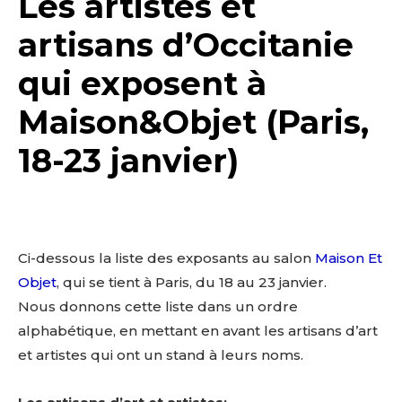
Les artistes et
artisans d’Occitanie
qui exposent à
Maison&Objet (Paris,
18-23 janvier)
Ci-dessous la liste des exposants au salon
Maison Et
Objet
, qui se tient à Paris, du 18 au 23 janvier.
Nous donnons cette liste dans un ordre
alphabétique, en mettant en avant les artisans d’art
et artistes qui ont un stand à leurs noms.