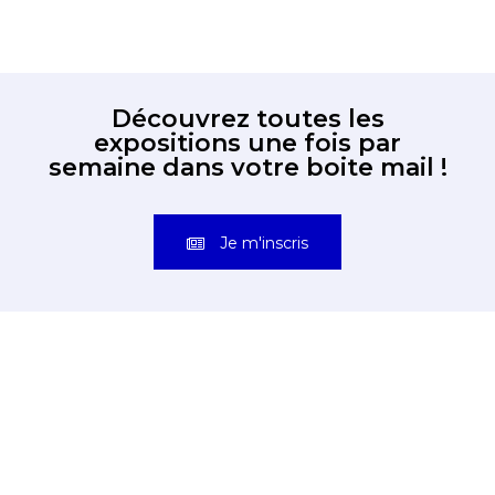
Découvrez toutes les
expositions une fois par
semaine dans votre boite mail !
Je m'inscris