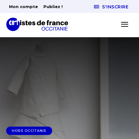
Mon compte
Publiez !
S'INSCRIRE
HORS OCCITANIE