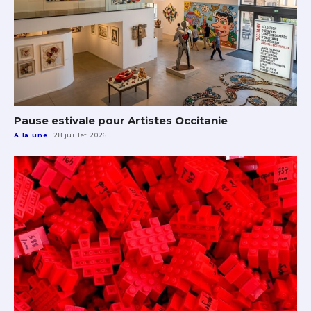
Pause estivale pour Artistes Occitanie
A la une
28 juillet 2026