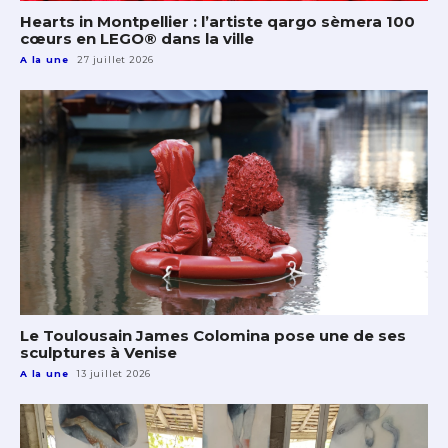
Hearts in Montpellier : l’artiste qargo sèmera 100
cœurs en LEGO® dans la ville
A la une
27 juillet 2026
Le Toulousain James Colomina pose une de ses
sculptures à Venise
A la une
13 juillet 2026