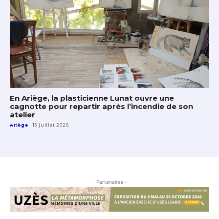
En Ariège, la plasticienne Lunat ouvre une
cagnotte pour repartir après l’incendie de son
atelier
Ariège
13 juillet 2026
- Partenaires -