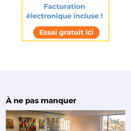
À ne pas manquer