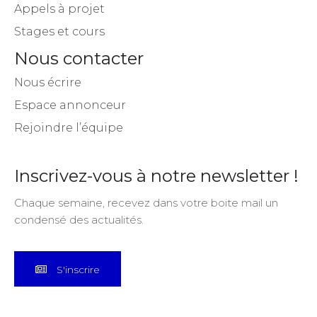
Appels à projet
Stages et cours
Nous contacter
Nous écrire
Espace annonceur
Rejoindre l’équipe
Inscrivez-vous à notre newsletter !
Chaque semaine, recevez dans votre boite mail un
condensé des actualités.
S'inscrire