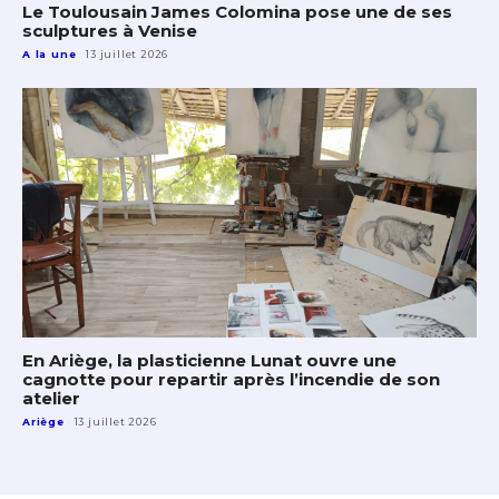
Le Toulousain James Colomina pose une de ses
sculptures à Venise
A la une
13 juillet 2026
En Ariège, la plasticienne Lunat ouvre une
cagnotte pour repartir après l’incendie de son
atelier
Ariège
13 juillet 2026