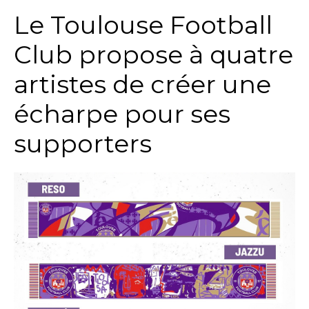
Le Toulouse Football
Club propose à quatre
artistes de créer une
écharpe pour ses
supporters