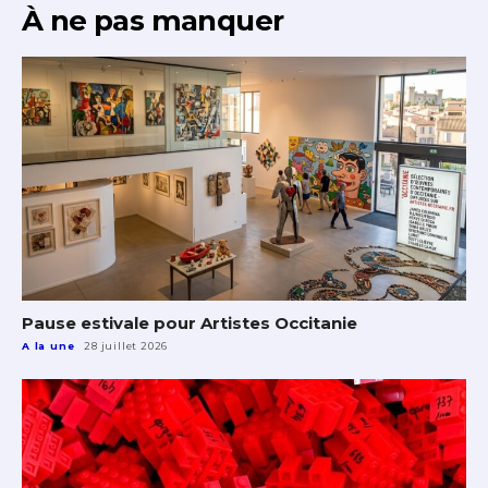
À ne pas manquer
Pause estivale pour Artistes Occitanie
A la une
28 juillet 2026