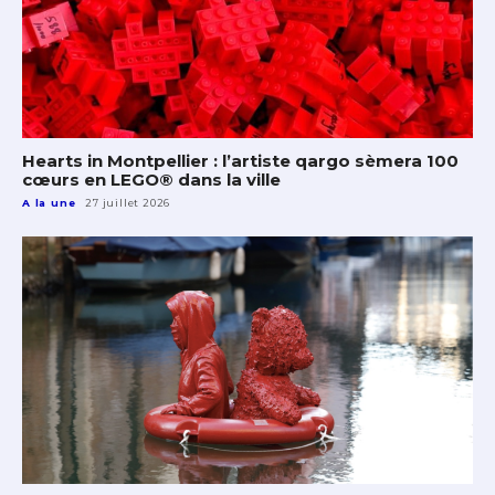
Hearts in Montpellier : l’artiste qargo sèmera 100
cœurs en LEGO® dans la ville
A la une
27 juillet 2026