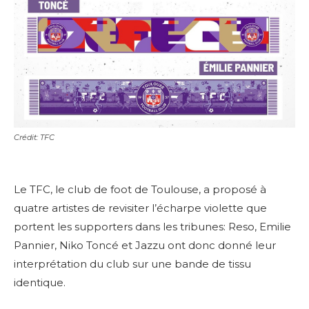
Crédit: TFC
Le TFC, le club de foot de Toulouse, a proposé à
quatre artistes de revisiter l’écharpe violette que
portent les supporters dans les tribunes: Reso, Emilie
Pannier, Niko Toncé et Jazzu ont donc donné leur
interprétation du club sur une bande de tissu
identique.