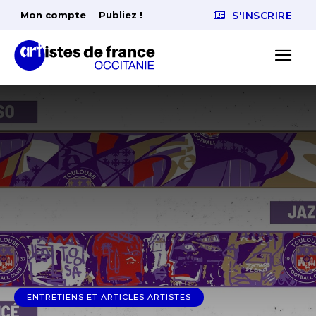
Mon compte
Publiez !
S'INSCRIRE
ENTRETIENS ET ARTICLES ARTISTES