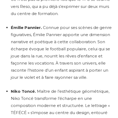
vers Reso, qui a pu déjà s’exprimer sur deux murs
du centre de formation.
Émilie Pannier.
Connue pour ses scènes de genre
figuratives, Émilie Pannier apporte une dimension
narrative et poétique à cette collaboration. Son
écharpe évoque le football populaire, celui qui se
joue dans la rue, nourrit les rêves d’enfance et
façonne les vocations. À travers son univers, elle
raconte l’histoire d’un enfant aspirant à porter un
jour le violet et à faire rayonner sa ville.
Niko Toncé.
Maître de l’esthétique géométrique,
Niko Toncé transforme l’écharpe en une
composition moderne et structurée. Le lettrage «
TÉFÉCÉ » s’impose au centre du design, entouré