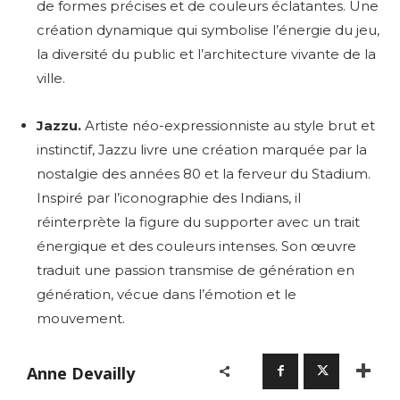
de formes précises et de couleurs éclatantes. Une
création dynamique qui symbolise l’énergie du jeu,
la diversité du public et l’architecture vivante de la
ville.
Jazzu.
Artiste néo-expressionniste au style brut et
instinctif, Jazzu livre une création marquée par la
nostalgie des années 80 et la ferveur du Stadium.
Inspiré par l’iconographie des Indians, il
réinterprète la figure du supporter avec un trait
énergique et des couleurs intenses. Son œuvre
traduit une passion transmise de génération en
génération, vécue dans l’émotion et le
mouvement.
Anne Devailly