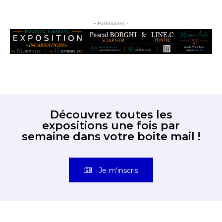
- Partenaires -
Découvrez toutes les
expositions une fois par
semaine dans votre boite mail !
Je m'inscris