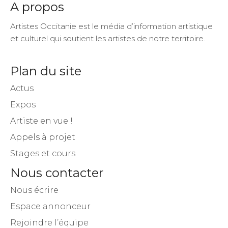
A propos
Artistes Occitanie est le média d’information artistique
et culturel qui soutient les artistes de notre territoire.
Plan du site
Actus
Expos
Artiste en vue !
Appels à projet
Stages et cours
Nous contacter
Nous écrire
Espace annonceur
Rejoindre l’équipe