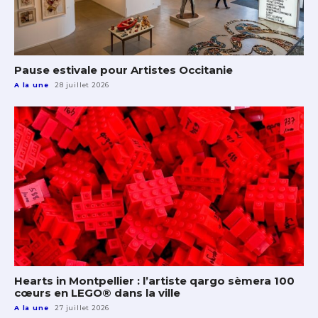
Pause estivale pour Artistes Occitanie
A la une
28 juillet 2026
Hearts in Montpellier : l’artiste qargo sèmera 100
cœurs en LEGO® dans la ville
A la une
27 juillet 2026