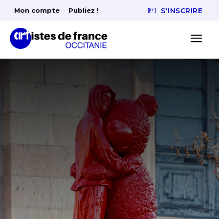
Mon compte
Publiez !
S'INSCRIRE