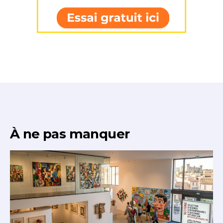
À ne pas manquer