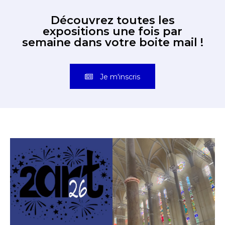
Découvrez toutes les
expositions une fois par
semaine dans votre boite mail !
Je m'inscris