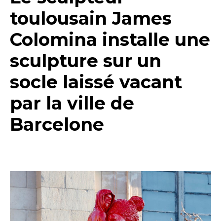
toulousain James
Colomina installe une
sculpture sur un
socle laissé vacant
par la ville de
Barcelone