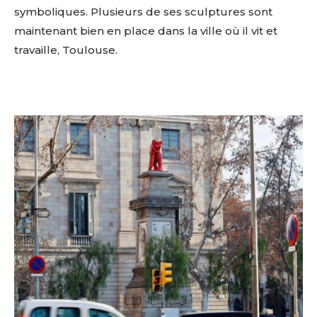
symboliques. Plusieurs de ses sculptures sont
maintenant bien en place dans la ville où il vit et
travaille, Toulouse.