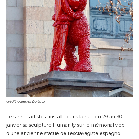
crédit: galeries Bartoux
Le street-artiste a installé dans la nuit du 29 au 30
janvier sa sculpture Humanity sur le mémorial vide
d’une ancienne statue de l’esclavagiste espagnol