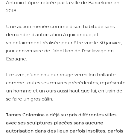
Antonio López retirée par la ville de Barcelone en
2018.
Une action menée comme à son habitude sans
demander d’autorisation à quiconque, et
volontairement réalisée pour être vue le 30 janvier,
jour anniversaire de l’abolition de l’esclavage en
Espagne.
L’œuvre, d’une couleur rouge vermillon brillante
comme toutes ses œuvres précédentes, représente
un homme et un ours aussi haut que lui, en train de
se faire un gros câlin.
James Colomina a déjà surpris différentes villes
avec ses sculptures placées sans aucune
autorisation dans des lieux parfois insolites, parfois