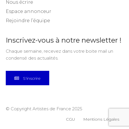
Nous écrire
Espace annonceur
Rejoindre l’équipe
Inscrivez-vous à notre newsletter !
Chaque semaine, recevez dans votre boite mail un
condensé des actualités.
S'inscrire
© Copyright Artistes de France 2025
CGU
Mentions Légales