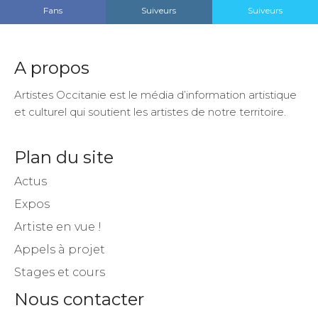
Fans
Suiveurs
Suiveurs
A propos
Artistes Occitanie est le média d’information artistique
et culturel qui soutient les artistes de notre territoire.
Plan du site
Actus
Expos
Artiste en vue !
Appels à projet
Stages et cours
Nous contacter