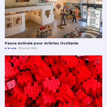
Pause estivale pour Artistes Occitanie
A la une
28 juillet 2026