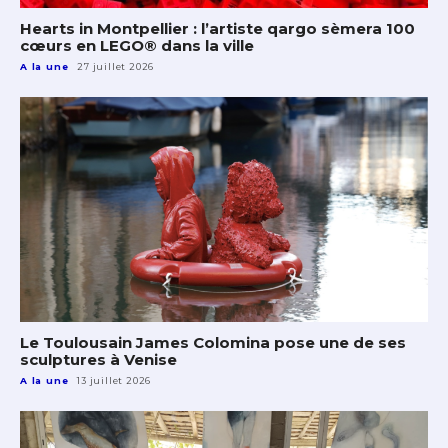
Hearts in Montpellier : l’artiste qargo sèmera 100
cœurs en LEGO® dans la ville
A la une
27 juillet 2026
Le Toulousain James Colomina pose une de ses
sculptures à Venise
A la une
13 juillet 2026