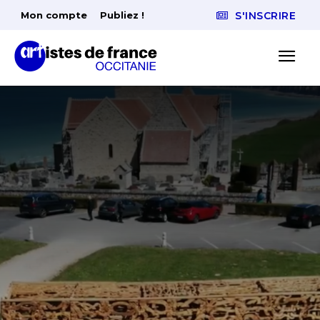
Mon compte
Publiez !
S'INSCRIRE