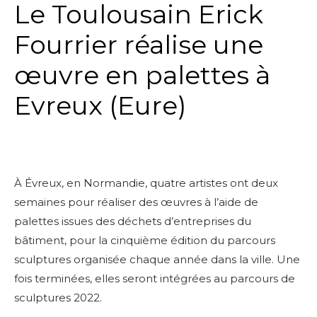
Le Toulousain Erick
Fourrier réalise une
œuvre en palettes à
Evreux (Eure)
À Évreux, en Normandie, quatre artistes ont deux
semaines pour réaliser des œuvres à l’aide de
palettes issues des déchets d’entreprises du
bâtiment, pour la cinquième édition du parcours
sculptures organisée chaque année dans la ville. Une
fois terminées, elles seront intégrées au parcours de
sculptures 2022.