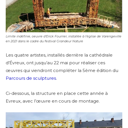
Limite indéfinie, oeuvre d’Erick Fourrier, installée à l’église de Varengeville
en 2021 dans le cadre du festival Grandeur Nature
Les quatre artistes, installés derrière la cathédrale
d’Évreux, ont jusqu’au 22 mai pour réaliser ces
œuvres qui viendront compléter la 5ème édition du
Parcours de sculptures
.
Ci-dessous, la structure en place cette année à
Evreux, avec l’œuvre en cours de montage.