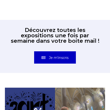
Découvrez toutes les
expositions une fois par
semaine dans votre boite mail !
Je m'inscris