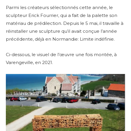
Parmi les créateurs sélectionnés cette année, le
sculpteur Erick Fourrier, qui a fait de la palette son
matériau de prédilection. Depuis le 5 mai, il travaille à
réinstaller une sculpture qu’il avait conçue l’année
précédente, déjà en Normandie: Limite indéfinie.
Ci-dessous, le visuel de l’œuvre une fois montée, à
Varengeville, en 2021.