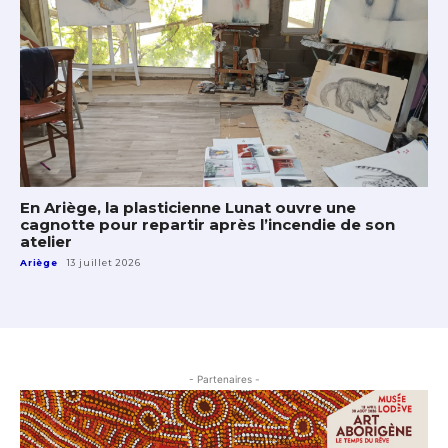
En Ariège, la plasticienne Lunat ouvre une
cagnotte pour repartir après l’incendie de son
atelier
Ariège
13 juillet 2026
- Partenaires -