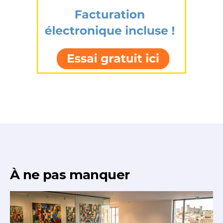
À ne pas manquer