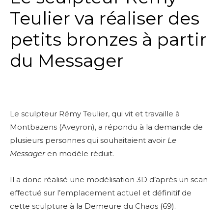
Teulier va réaliser des
petits bronzes à partir
du Messager
Le sculpteur Rémy Teulier, qui vit et travaille à
Montbazens (Aveyron), a répondu à la demande de
plusieurs personnes qui souhaitaient
avoir
Le
Messager
en modèle réduit.
Il a donc réalisé une modélisation 3D d’après un scan
effectué sur l’emplacement actuel et définitif de
cette sculpture à la Demeure du Chaos (69).