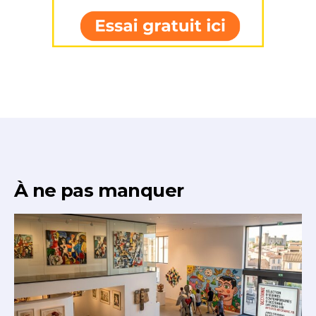
À ne pas manquer