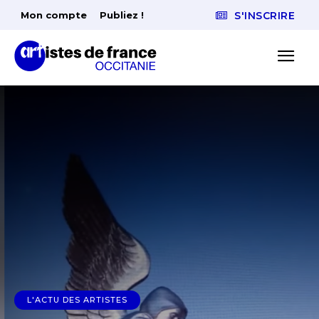
Mon compte
Publiez !
S'INSCRIRE
L'ACTU DES ARTISTES