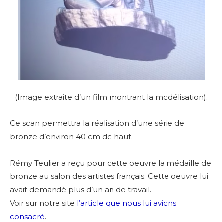
(Image extraite d’un film montra
nt la modélisation).
Ce scan permettra la réalisation d’une série de
bronze d’environ 40 cm de haut.
Rémy Teulier a reçu pour cette oeuvre la médaille de
bronze au salon des artistes français. Cette oeuvre lui
avait demandé plus d’un an de travail.
Voir sur notre site
l’article que nous lui avions
consacré
.