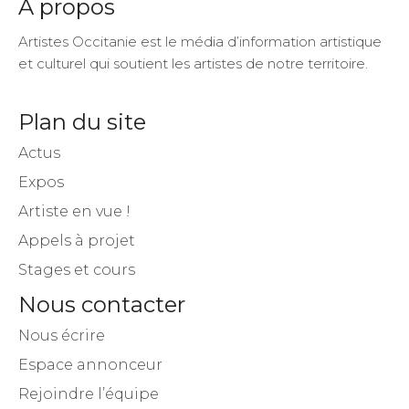
A propos
Artistes Occitanie est le média d’information artistique
et culturel qui soutient les artistes de notre territoire.
Plan du site
Actus
Expos
Artiste en vue !
Appels à projet
Stages et cours
Nous contacter
Nous écrire
Espace annonceur
Rejoindre l’équipe