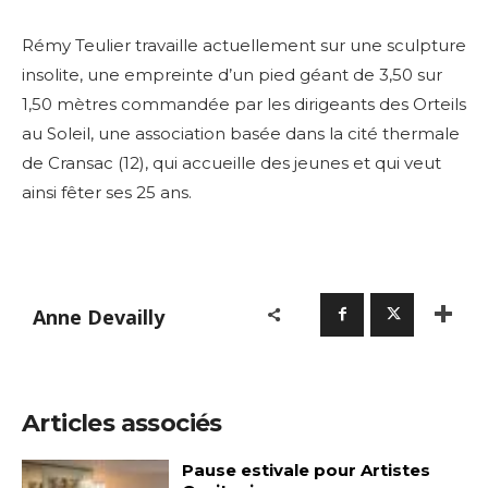
Rémy Teulier travaille actuellement sur une sculpture
insolite, une empreinte d’un pied géant de 3,50 sur
1,50 mètres commandée par les dirigeants des Orteils
au Soleil, une association basée dans la cité thermale
de Cransac (12), qui accueille des jeunes et qui veut
ainsi fêter ses 25 ans.
Anne Devailly
Articles associés
Pause estivale pour Artistes