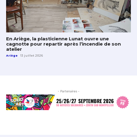
En Ariège, la plasticienne Lunat ouvre une
cagnotte pour repartir après l’incendie de son
atelier
Ariège
13 juillet 2026
- Partenaires -