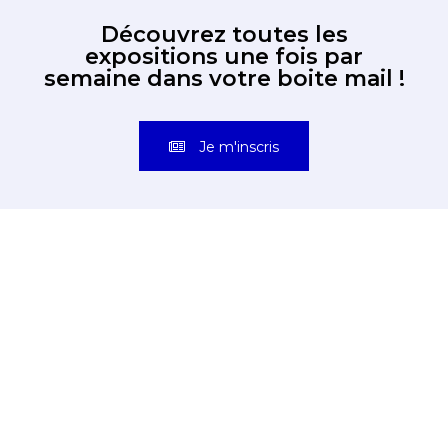
Découvrez toutes les
expositions une fois par
semaine dans votre boite mail !
Je m'inscris