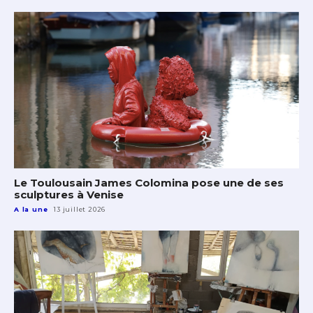
Le Toulousain James Colomina pose une de ses
sculptures à Venise
A la une
13 juillet 2026