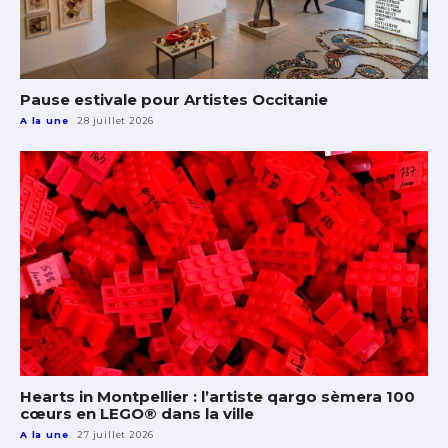
Pause estivale pour Artistes Occitanie
A la une
28 juillet 2026
Hearts in Montpellier : l’artiste qargo sèmera 100
cœurs en LEGO® dans la ville
A la une
27 juillet 2026